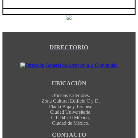
DIRECTORIO
UBICACIÓN
Oficinas Exteriores,
Zona Cultural Edificio C y D,
Planta Baja y 1er. piso
Ciudad Universitaria,
C.P. 04510 México,
Ciudad de México.
CONTACTO