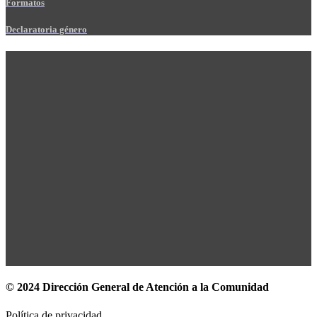
Formatos
Declaratoria género
© 2024 Dirección General de Atención a la Comunidad
Política de privacidad