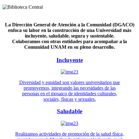
La Dirección General de Atención a la Comunidad (DGACO)
enfoca su labor en la construcción de una Universidad más
incluyente, saludable, segura y sustentable.
Colaboramos con otras entidades para acompañar a la
Comunidad UNAM en su pleno desarrollo.
Incluyente
Diversidad y equidad son valores universitarios que
promovemos, integrando las necesidades de las
personas en el mosaico de identidades culturales,
sociales, físicas y sexuales.
Saludable
Realizamos actividades de promoción de la salud física,