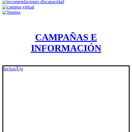
CAMPAÑAS E
INFORMACIÓN
InclusiÃ³n