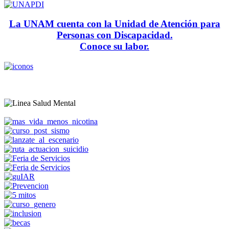
La UNAM cuenta con la Unidad de Atención para
Personas con Discapacidad.
Conoce su labor.