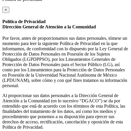
×
Política de Privacidad
Dirección General de Atención a la Comunidad
Por favor, antes de proporcionarnos sus datos personales, tómese un
momento para leer la siguiente Política de Privacidad en la que
informamos, de conformidad con lo dispuesto por la Ley General de
Protección de Datos Personales en Posesión de los Sujetos
Obligados (LGPDPPSO), por los Lineamientos Generales de
Protección de Datos Personales para el Sector Público (LG), así
como por los Lineamientos para la Protección de Datos Personales
en Posesión de la Universidad Nacional Autónoma de México
(LPDUNAM), sobre cómo y con qué fines tratamos su información
personal.
Al proporcionar sus datos personales a la Dirección General de
Atención a la Comunidad (en lo sucesivo “DGACO”) se da por
entendido que está de acuerdo con los términos de esta Política, las
finalidades del tratamiento de los datos, así como los medios y
procedimiento que ponemos a su disposición para ejercer sus
derechos de acceso, rectificación, cancelación y oposición de esta
Política de Privacidad.