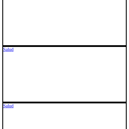
Salud
Salud