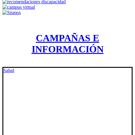
CAMPAÑAS E
INFORMACIÓN
Salud