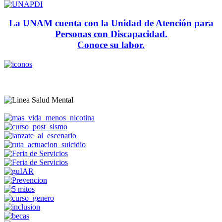
La UNAM cuenta con la Unidad de Atención para
Personas con Discapacidad.
Conoce su labor.