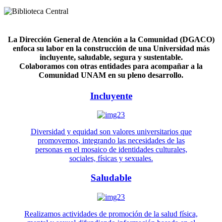
La Dirección General de Atención a la Comunidad (DGACO)
enfoca su labor en la construcción de una Universidad más
incluyente, saludable, segura y sustentable.
Colaboramos con otras entidades para acompañar a la
Comunidad UNAM en su pleno desarrollo.
Incluyente
Diversidad y equidad son valores universitarios que
promovemos, integrando las necesidades de las
personas en el mosaico de identidades culturales,
sociales, físicas y sexuales.
Saludable
Realizamos actividades de promoción de la salud física,