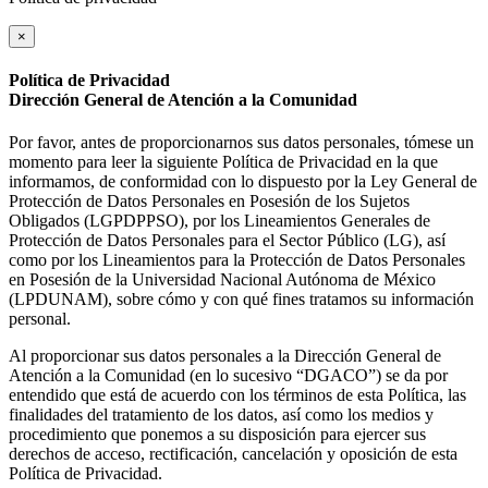
×
Política de Privacidad
Dirección General de Atención a la Comunidad
Por favor, antes de proporcionarnos sus datos personales, tómese un
momento para leer la siguiente Política de Privacidad en la que
informamos, de conformidad con lo dispuesto por la Ley General de
Protección de Datos Personales en Posesión de los Sujetos
Obligados (LGPDPPSO), por los Lineamientos Generales de
Protección de Datos Personales para el Sector Público (LG), así
como por los Lineamientos para la Protección de Datos Personales
en Posesión de la Universidad Nacional Autónoma de México
(LPDUNAM), sobre cómo y con qué fines tratamos su información
personal.
Al proporcionar sus datos personales a la Dirección General de
Atención a la Comunidad (en lo sucesivo “DGACO”) se da por
entendido que está de acuerdo con los términos de esta Política, las
finalidades del tratamiento de los datos, así como los medios y
procedimiento que ponemos a su disposición para ejercer sus
derechos de acceso, rectificación, cancelación y oposición de esta
Política de Privacidad.