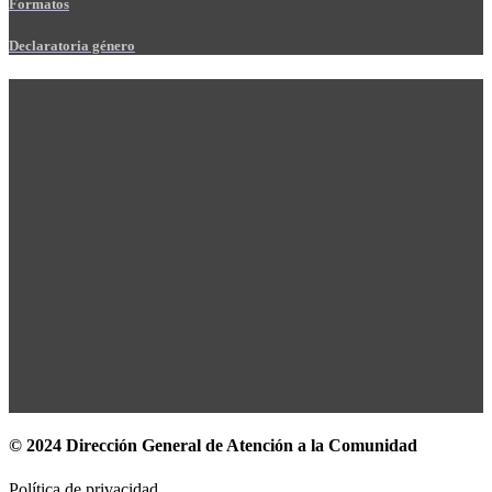
Formatos
Declaratoria género
© 2024 Dirección General de Atención a la Comunidad
Política de privacidad