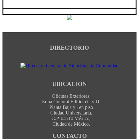
DIRECTORIO
UBICACIÓN
Oficinas Exteriores,
Zona Cultural Edificio C y D,
Planta Baja y 1er. piso
Ciudad Universitaria,
C.P. 04510 México,
Ciudad de México.
CONTACTO