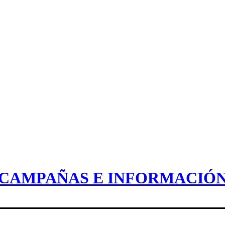
CAMPAÑAS E INFORMACIÓ