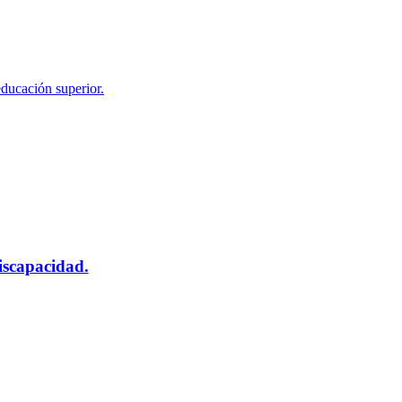
educación superior.
scapacidad.