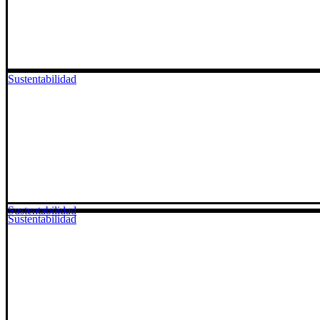
Sustentabilidad
Sustentabilidad
Sustentabilidad