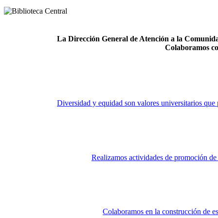
La Dirección General de Atención a la Comunidad
Colaboramos co
Diversidad y equidad son valores universitarios que 
Realizamos actividades de promoción de la
Colaboramos en la construcción de es