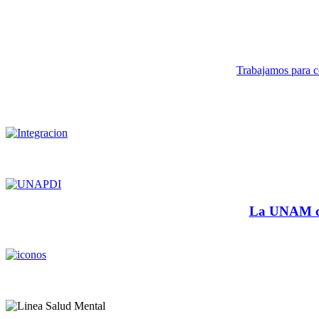
Trabajamos para co
La UNAM cu