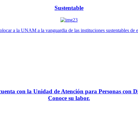
Sustentable
locar a la UNAM a la vanguardia de las instituciones sustentables de 
enta con la Unidad de Atención para Personas con Di
Conoce su labor.