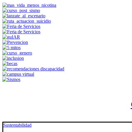
Sustentabilidad