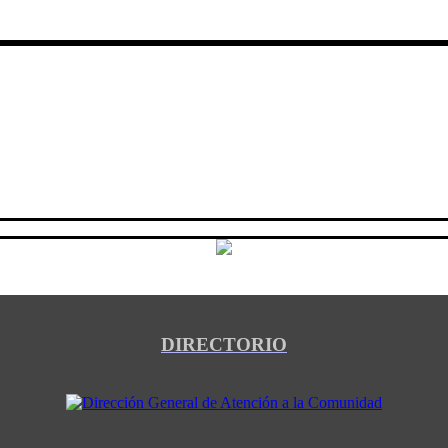
DIRECTORIO