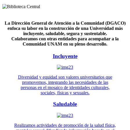
La Dirección General de Atención a la Comunidad (DGACO)
enfoca su labor en la construcción de una Universidad más
incluyente, saludable, segura y sustentable.
Colaboramos con otras entidades para acompañar a la
Comunidad UNAM en su pleno desarrollo.
Incluyente
Diversidad y equidad son valores universitarios que
promovemos, integrando las necesidades de las
personas en el mosaico de identidades culturales,
sociales, físicas y sexuales.
Saludable
Realizamos actividades de promoción de la salud física,