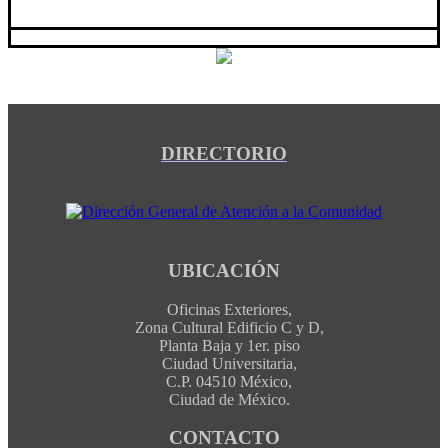
DIRECTORIO
UBICACIÓN
Oficinas Exteriores,
Zona Cultural Edificio C y D,
Planta Baja y 1er. piso
Ciudad Universitaria,
C.P. 04510 México,
Ciudad de México.
CONTACTO