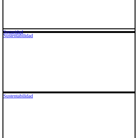
Seguridad
Sustentabilidad
Sustentabilidad