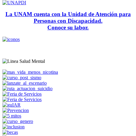
La UNAM cuenta con la Unidad de Atención para
Personas con Discapacidad.
Conoce su labor.