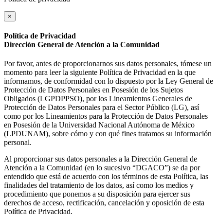
×
Política de Privacidad
Dirección General de Atención a la Comunidad
Por favor, antes de proporcionarnos sus datos personales, tómese un
momento para leer la siguiente Política de Privacidad en la que
informamos, de conformidad con lo dispuesto por la Ley General de
Protección de Datos Personales en Posesión de los Sujetos
Obligados (LGPDPPSO), por los Lineamientos Generales de
Protección de Datos Personales para el Sector Público (LG), así
como por los Lineamientos para la Protección de Datos Personales
en Posesión de la Universidad Nacional Autónoma de México
(LPDUNAM), sobre cómo y con qué fines tratamos su información
personal.
Al proporcionar sus datos personales a la Dirección General de
Atención a la Comunidad (en lo sucesivo “DGACO”) se da por
entendido que está de acuerdo con los términos de esta Política, las
finalidades del tratamiento de los datos, así como los medios y
procedimiento que ponemos a su disposición para ejercer sus
derechos de acceso, rectificación, cancelación y oposición de esta
Política de Privacidad.