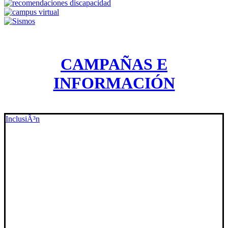
CAMPAÑAS E
INFORMACIÓN
InclusiÃ³n