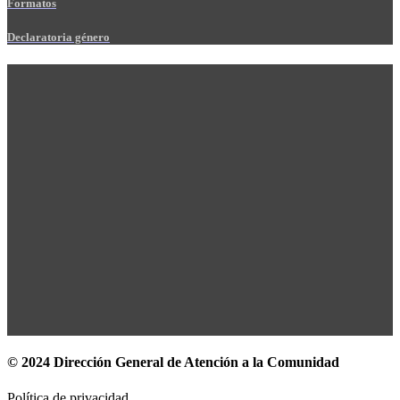
Formatos
Declaratoria género
© 2024 Dirección General de Atención a la Comunidad
Política de privacidad