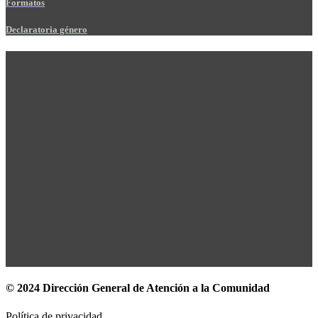
Formatos
Declaratoria género
© 2024 Dirección General de Atención a la Comunidad
Política de privacidad