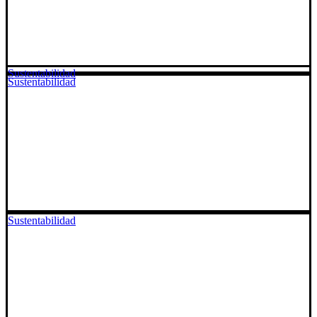
Sustentabilidad
Sustentabilidad
Sustentabilidad