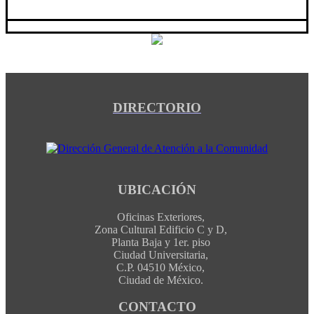
DIRECTORIO
UBICACIÓN
Oficinas Exteriores,
Zona Cultural Edificio C y D,
Planta Baja y 1er. piso
Ciudad Universitaria,
C.P. 04510 México,
Ciudad de México.
CONTACTO