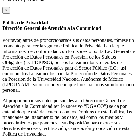
×
Política de Privacidad
Dirección General de Atención a la Comunidad
Por favor, antes de proporcionarnos sus datos personales, tómese un
momento para leer la siguiente Política de Privacidad en la que
informamos, de conformidad con lo dispuesto por la Ley General de
Protección de Datos Personales en Posesión de los Sujetos
Obligados (LGPDPPSO), por los Lineamientos Generales de
Protección de Datos Personales para el Sector Público (LG), así
como por los Lineamientos para la Protección de Datos Personales
en Posesión de la Universidad Nacional Autónoma de México
(LPDUNAM), sobre cómo y con qué fines tratamos su información
personal.
Al proporcionar sus datos personales a la Dirección General de
Atención a la Comunidad (en lo sucesivo “DGACO”) se da por
entendido que está de acuerdo con los términos de esta Política, las
finalidades del tratamiento de los datos, así como los medios y
procedimiento que ponemos a su disposición para ejercer sus
derechos de acceso, rectificación, cancelación y oposición de esta
Política de Privacidad.