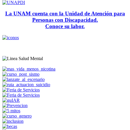
La UNAM cuenta con la Unidad de Atención para
Personas con Discapacidad.
Conoce su labor.