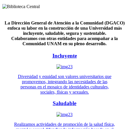
La Dirección General de Atención a la Comunidad (DGACO)
enfoca su labor en la construcción de una Universidad más
incluyente, saludable, segura y sustentable.
Colaboramos con otras entidades para acompañar a la
Comunidad UNAM en su pleno desarrollo.
Incluyente
Diversidad y equidad son valores universitarios que
promovemos, integrando las necesidades de las
personas en el mosaico de identidades culturales,
sociales, físicas y sexuales.
Saludable
Realizamos actividades de promoción de la salud física,