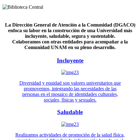
La Dirección General de Atención a la Comunidad (DGACO)
enfoca su labor en la construcción de una Universidad más
incluyente, saludable, segura y sustentable.
Colaboramos con otras entidades para acompañar a la
Comunidad UNAM en su pleno desarrollo.
Incluyente
Diversidad y equidad son valores universitarios que
promovemos, integrando las necesidades de las
personas en el mosaico de identidades culturales,
sociales, físicas y sexuales.
Saludable
Realizamos actividades de promoción de la salud física,