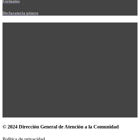
Formatos
Declaratoria género
© 2024 Dirección General de Atención a la Comunidad
Política de privacidad