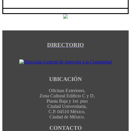
DIRECTORIO
UBICACIÓN
Oficinas Exteriores,
Zona Cultural Edificio C y D,
Planta Baja y 1er. piso
Ciudad Universitaria,
C.P. 04510 México,
Ciudad de México.
CONTACTO