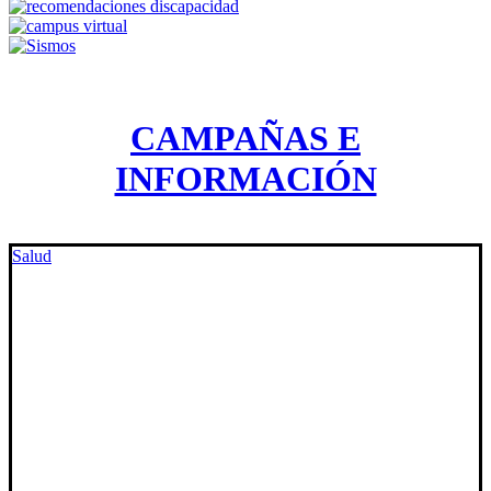
CAMPAÑAS E
INFORMACIÓN
Salud