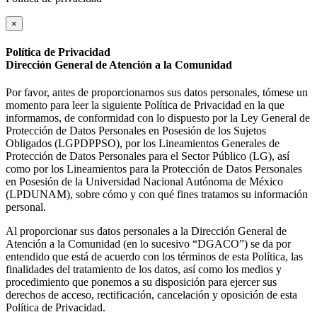
×
Política de Privacidad
Dirección General de Atención a la Comunidad
Por favor, antes de proporcionarnos sus datos personales, tómese un
momento para leer la siguiente Política de Privacidad en la que
informamos, de conformidad con lo dispuesto por la Ley General de
Protección de Datos Personales en Posesión de los Sujetos
Obligados (LGPDPPSO), por los Lineamientos Generales de
Protección de Datos Personales para el Sector Público (LG), así
como por los Lineamientos para la Protección de Datos Personales
en Posesión de la Universidad Nacional Autónoma de México
(LPDUNAM), sobre cómo y con qué fines tratamos su información
personal.
Al proporcionar sus datos personales a la Dirección General de
Atención a la Comunidad (en lo sucesivo “DGACO”) se da por
entendido que está de acuerdo con los términos de esta Política, las
finalidades del tratamiento de los datos, así como los medios y
procedimiento que ponemos a su disposición para ejercer sus
derechos de acceso, rectificación, cancelación y oposición de esta
Política de Privacidad.