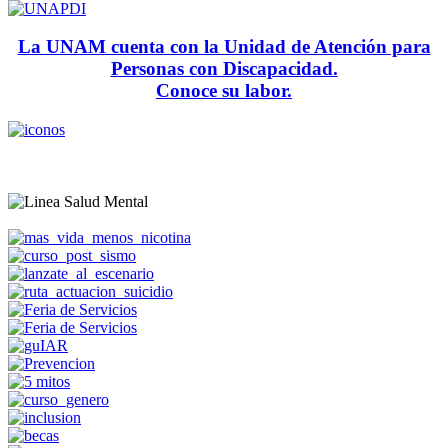
La UNAM cuenta con la Unidad de Atención para
Personas con Discapacidad.
Conoce su labor.