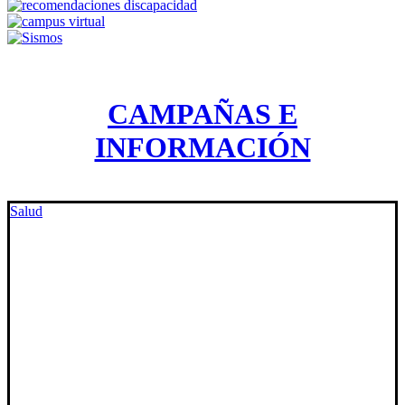
CAMPAÑAS E
INFORMACIÓN
Salud