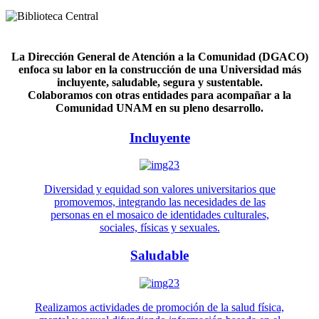
La Dirección General de Atención a la Comunidad (DGACO)
enfoca su labor en la construcción de una Universidad más
incluyente, saludable, segura y sustentable.
Colaboramos con otras entidades para acompañar a la
Comunidad UNAM en su pleno desarrollo.
Incluyente
Diversidad y equidad son valores universitarios que
promovemos, integrando las necesidades de las
personas en el mosaico de identidades culturales,
sociales, físicas y sexuales.
Saludable
Realizamos actividades de promoción de la salud física,