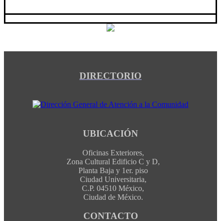
DIRECTORIO
UBICACIÓN
Oficinas Exteriores,
Zona Cultural Edificio C y D,
Planta Baja y 1er. piso
Ciudad Universitaria,
C.P. 04510 México,
Ciudad de México.
CONTACTO