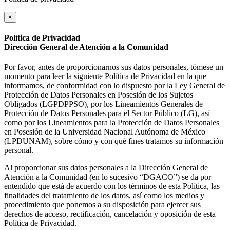
×
Política de Privacidad
Dirección General de Atención a la Comunidad
Por favor, antes de proporcionarnos sus datos personales, tómese un
momento para leer la siguiente Política de Privacidad en la que
informamos, de conformidad con lo dispuesto por la Ley General de
Protección de Datos Personales en Posesión de los Sujetos
Obligados (LGPDPPSO), por los Lineamientos Generales de
Protección de Datos Personales para el Sector Público (LG), así
como por los Lineamientos para la Protección de Datos Personales
en Posesión de la Universidad Nacional Autónoma de México
(LPDUNAM), sobre cómo y con qué fines tratamos su información
personal.
Al proporcionar sus datos personales a la Dirección General de
Atención a la Comunidad (en lo sucesivo “DGACO”) se da por
entendido que está de acuerdo con los términos de esta Política, las
finalidades del tratamiento de los datos, así como los medios y
procedimiento que ponemos a su disposición para ejercer sus
derechos de acceso, rectificación, cancelación y oposición de esta
Política de Privacidad.