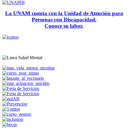
La UNAM cuenta con la Unidad de Atención para
Personas con Discapacidad.
Conoce su labor.