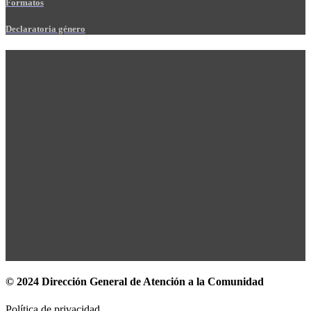
Formatos
Declaratoria género
© 2024 Dirección General de Atención a la Comunidad
Política de privacidad