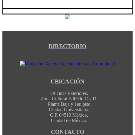
DIRECTORIO
UBICACIÓN
Oficinas Exteriores,
Zona Cultural Edificio C y D,
Planta Baja y 1er. piso
Ciudad Universitaria,
C.P. 04510 México,
Ciudad de México.
CONTACTO