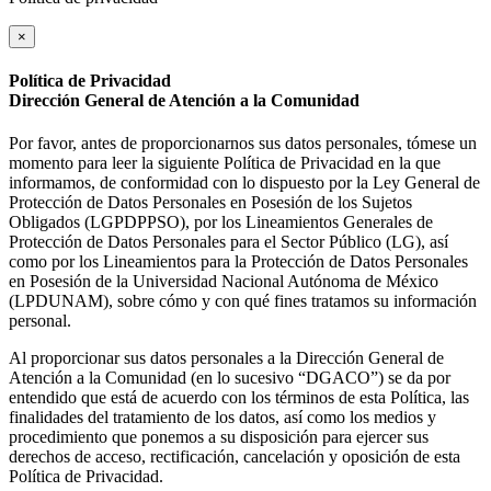
×
Política de Privacidad
Dirección General de Atención a la Comunidad
Por favor, antes de proporcionarnos sus datos personales, tómese un
momento para leer la siguiente Política de Privacidad en la que
informamos, de conformidad con lo dispuesto por la Ley General de
Protección de Datos Personales en Posesión de los Sujetos
Obligados (LGPDPPSO), por los Lineamientos Generales de
Protección de Datos Personales para el Sector Público (LG), así
como por los Lineamientos para la Protección de Datos Personales
en Posesión de la Universidad Nacional Autónoma de México
(LPDUNAM), sobre cómo y con qué fines tratamos su información
personal.
Al proporcionar sus datos personales a la Dirección General de
Atención a la Comunidad (en lo sucesivo “DGACO”) se da por
entendido que está de acuerdo con los términos de esta Política, las
finalidades del tratamiento de los datos, así como los medios y
procedimiento que ponemos a su disposición para ejercer sus
derechos de acceso, rectificación, cancelación y oposición de esta
Política de Privacidad.