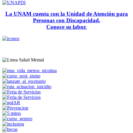
La UNAM cuenta con la Unidad de Atención para
Personas con Discapacidad.
Conoce su labor.