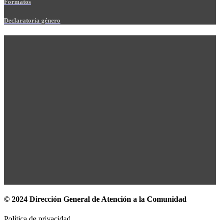
Formatos
Declaratoria género
© 2024 Dirección General de Atención a la Comunidad
Política de privacidad