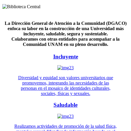
La Dirección General de Atención a la Comunidad (DGACO)
enfoca su labor en la construcción de una Universidad más
incluyente, saludable, segura y sustentable.
Colaboramos con otras entidades para acompañar a la
Comunidad UNAM en su pleno desarrollo.
Incluyente
Diversidad y equidad son valores universitarios que
promovemos, integrando las necesidades de las
personas en el mosaico de identidades culturales,
sociales, físicas y sexuales.
Saludable
Realizamos actividades de promoción de la salud física,