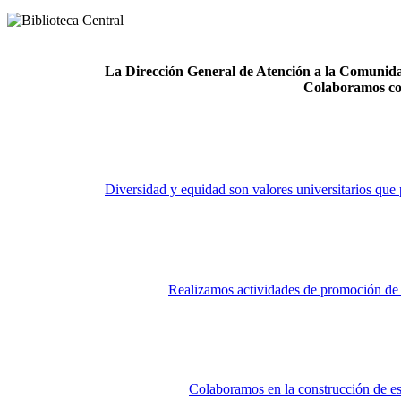
La Dirección General de Atención a la Comunidad
Colaboramos co
Diversidad y equidad son valores universitarios que 
Realizamos actividades de promoción de la
Colaboramos en la construcción de es