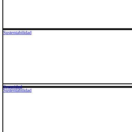
Sustentabilidad
Seguridad
Sustentabilidad