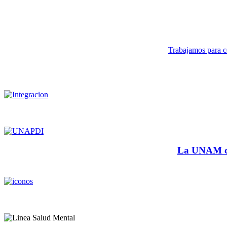
Trabajamos para co
La UNAM cu