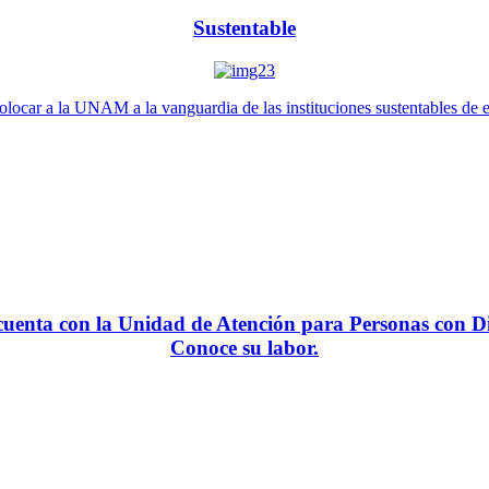
Sustentable
locar a la UNAM a la vanguardia de las instituciones sustentables de 
enta con la Unidad de Atención para Personas con Di
Conoce su labor.