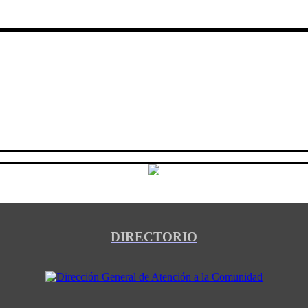
DIRECTORIO