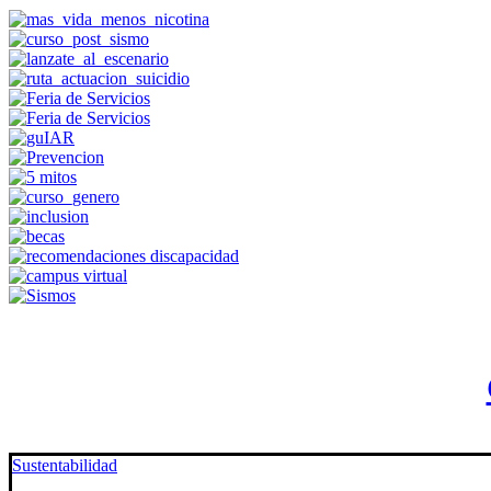
Sustentabilidad