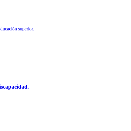
educación superior.
scapacidad.