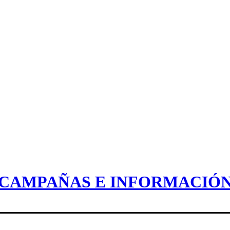
CAMPAÑAS E INFORMACIÓ