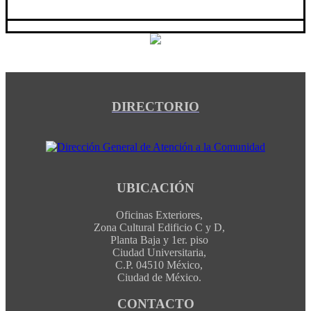
DIRECTORIO
UBICACIÓN
Oficinas Exteriores,
Zona Cultural Edificio C y D,
Planta Baja y 1er. piso
Ciudad Universitaria,
C.P. 04510 México,
Ciudad de México.
CONTACTO