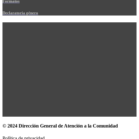
Formatos
Declaratoria género
© 2024 Dirección General de Atención a la Comunidad
Política de privacidad