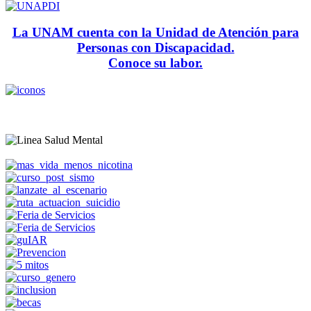
La UNAM cuenta con la Unidad de Atención para
Personas con Discapacidad.
Conoce su labor.