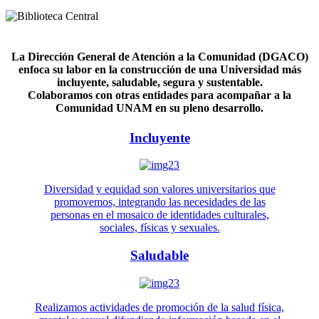
La Dirección General de Atención a la Comunidad (DGACO)
enfoca su labor en la construcción de una Universidad más
incluyente, saludable, segura y sustentable.
Colaboramos con otras entidades para acompañar a la
Comunidad UNAM en su pleno desarrollo.
Incluyente
Diversidad y equidad son valores universitarios que
promovemos, integrando las necesidades de las
personas en el mosaico de identidades culturales,
sociales, físicas y sexuales.
Saludable
Realizamos actividades de promoción de la salud física,