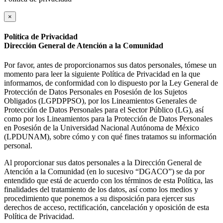
×
Política de Privacidad
Dirección General de Atención a la Comunidad
Por favor, antes de proporcionarnos sus datos personales, tómese un
momento para leer la siguiente Política de Privacidad en la que
informamos, de conformidad con lo dispuesto por la Ley General de
Protección de Datos Personales en Posesión de los Sujetos
Obligados (LGPDPPSO), por los Lineamientos Generales de
Protección de Datos Personales para el Sector Público (LG), así
como por los Lineamientos para la Protección de Datos Personales
en Posesión de la Universidad Nacional Autónoma de México
(LPDUNAM), sobre cómo y con qué fines tratamos su información
personal.
Al proporcionar sus datos personales a la Dirección General de
Atención a la Comunidad (en lo sucesivo “DGACO”) se da por
entendido que está de acuerdo con los términos de esta Política, las
finalidades del tratamiento de los datos, así como los medios y
procedimiento que ponemos a su disposición para ejercer sus
derechos de acceso, rectificación, cancelación y oposición de esta
Política de Privacidad.