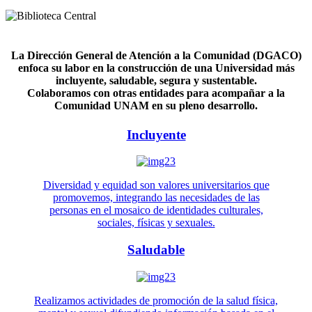
La Dirección General de Atención a la Comunidad (DGACO)
enfoca su labor en la construcción de una Universidad más
incluyente, saludable, segura y sustentable.
Colaboramos con otras entidades para acompañar a la
Comunidad UNAM en su pleno desarrollo.
Incluyente
Diversidad y equidad son valores universitarios que
promovemos, integrando las necesidades de las
personas en el mosaico de identidades culturales,
sociales, físicas y sexuales.
Saludable
Realizamos actividades de promoción de la salud física,