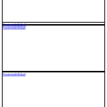
Sustentabilidad
Sustentabilidad
Sustentabilidad