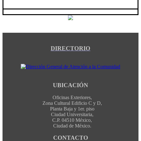
DIRECTORIO
UBICACIÓN
Oficinas Exteriores,
Zona Cultural Edificio C y D,
Planta Baja y 1er. piso
Ciudad Universitaria,
C.P. 04510 México,
Ciudad de México.
CONTACTO