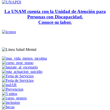
La UNAM cuenta con la Unidad de Atención para
Personas con Discapacidad.
Conoce su labor.