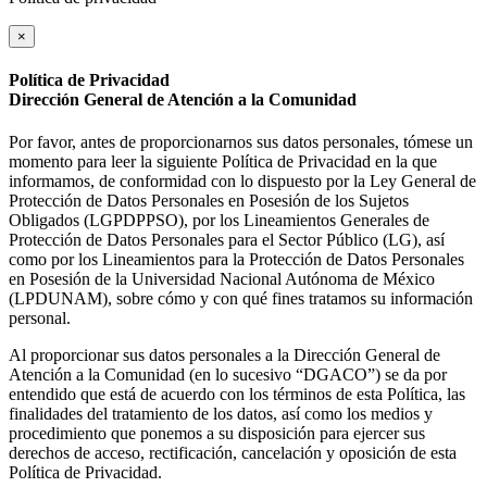
×
Política de Privacidad
Dirección General de Atención a la Comunidad
Por favor, antes de proporcionarnos sus datos personales, tómese un
momento para leer la siguiente Política de Privacidad en la que
informamos, de conformidad con lo dispuesto por la Ley General de
Protección de Datos Personales en Posesión de los Sujetos
Obligados (LGPDPPSO), por los Lineamientos Generales de
Protección de Datos Personales para el Sector Público (LG), así
como por los Lineamientos para la Protección de Datos Personales
en Posesión de la Universidad Nacional Autónoma de México
(LPDUNAM), sobre cómo y con qué fines tratamos su información
personal.
Al proporcionar sus datos personales a la Dirección General de
Atención a la Comunidad (en lo sucesivo “DGACO”) se da por
entendido que está de acuerdo con los términos de esta Política, las
finalidades del tratamiento de los datos, así como los medios y
procedimiento que ponemos a su disposición para ejercer sus
derechos de acceso, rectificación, cancelación y oposición de esta
Política de Privacidad.