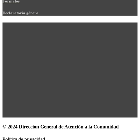
Formatos
Declaratoria género
© 2024 Dirección General de Atención a la Comunidad
Política de privacidad