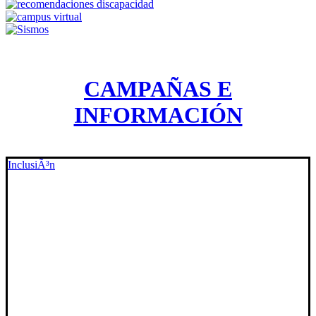
CAMPAÑAS E
INFORMACIÓN
InclusiÃ³n