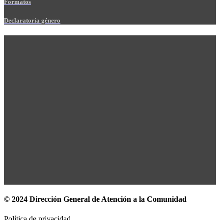
Formatos
Declaratoria género
© 2024 Dirección General de Atención a la Comunidad
Política de privacidad