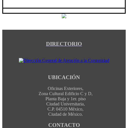
DIRECTORIO
UBICACIÓN
Oficinas Exteriores,
Zona Cultural Edificio C y D,
Planta Baja y 1er. piso
Ciudad Universitaria,
C.P. 04510 México,
Ciudad de México.
CONTACTO