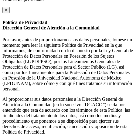
×
Política de Privacidad
Dirección General de Atención a la Comunidad
Por favor, antes de proporcionarnos sus datos personales, tómese un
momento para leer la siguiente Política de Privacidad en la que
informamos, de conformidad con lo dispuesto por la Ley General de
Protección de Datos Personales en Posesión de los Sujetos
Obligados (LGPDPPSO), por los Lineamientos Generales de
Protección de Datos Personales para el Sector Público (LG), así
como por los Lineamientos para la Protección de Datos Personales
en Posesión de la Universidad Nacional Autónoma de México
(LPDUNAM), sobre cómo y con qué fines tratamos su información
personal.
Al proporcionar sus datos personales a la Dirección General de
Atención a la Comunidad (en lo sucesivo “DGACO”) se da por
entendido que está de acuerdo con los términos de esta Política, las
finalidades del tratamiento de los datos, así como los medios y
procedimiento que ponemos a su disposición para ejercer sus
derechos de acceso, rectificación, cancelación y oposición de esta
Política de Privacidad.