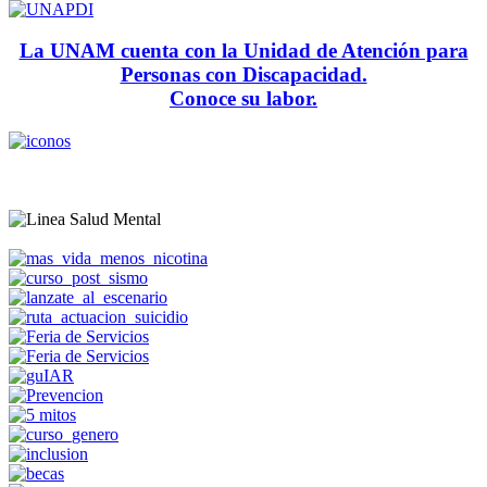
La UNAM cuenta con la Unidad de Atención para
Personas con Discapacidad.
Conoce su labor.