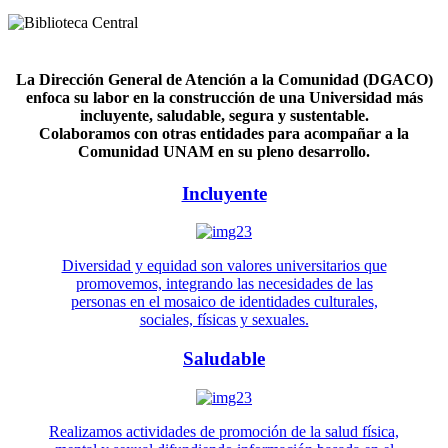
La Dirección General de Atención a la Comunidad (DGACO)
enfoca su labor en la construcción de una Universidad más
incluyente, saludable, segura y sustentable.
Colaboramos con otras entidades para acompañar a la
Comunidad UNAM en su pleno desarrollo.
Incluyente
Diversidad y equidad son valores universitarios que
promovemos, integrando las necesidades de las
personas en el mosaico de identidades culturales,
sociales, físicas y sexuales.
Saludable
Realizamos actividades de promoción de la salud física,