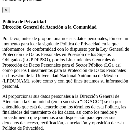
×
Política de Privacidad
Dirección General de Atención a la Comunidad
Por favor, antes de proporcionarnos sus datos personales, tómese un
momento para leer la siguiente Política de Privacidad en la que
informamos, de conformidad con lo dispuesto por la Ley General de
Protección de Datos Personales en Posesión de los Sujetos
Obligados (LGPDPPSO), por los Lineamientos Generales de
Protección de Datos Personales para el Sector Público (LG), así
como por los Lineamientos para la Protección de Datos Personales
en Posesión de la Universidad Nacional Autónoma de México
(LPDUNAM), sobre cómo y con qué fines tratamos su información
personal.
Al proporcionar sus datos personales a la Dirección General de
Atención a la Comunidad (en lo sucesivo “DGACO”) se da por
entendido que está de acuerdo con los términos de esta Política, las
finalidades del tratamiento de los datos, así como los medios y
procedimiento que ponemos a su disposición para ejercer sus
derechos de acceso, rectificación, cancelación y oposición de esta
Política de Privacidad.