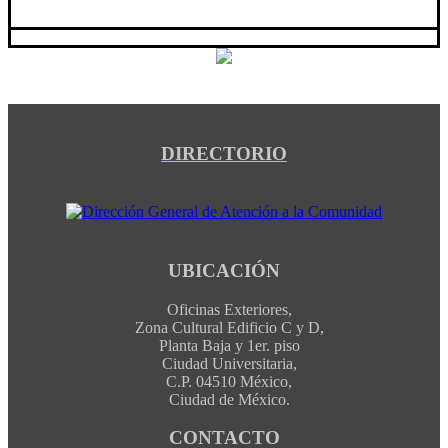
DIRECTORIO
UBICACIÓN
Oficinas Exteriores,
Zona Cultural Edificio C y D,
Planta Baja y 1er. piso
Ciudad Universitaria,
C.P. 04510 México,
Ciudad de México.
CONTACTO