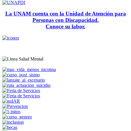
La UNAM cuenta con la Unidad de Atención para
Personas con Discapacidad.
Conoce su labor.