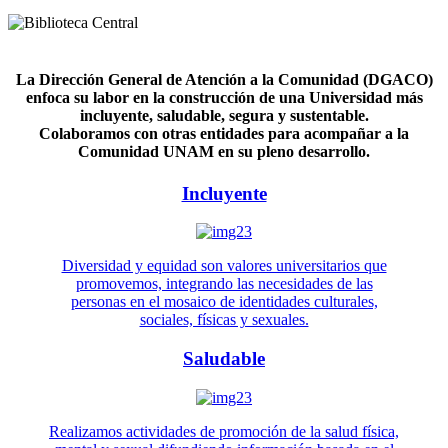
La Dirección General de Atención a la Comunidad (DGACO)
enfoca su labor en la construcción de una Universidad más
incluyente, saludable, segura y sustentable.
Colaboramos con otras entidades para acompañar a la
Comunidad UNAM en su pleno desarrollo.
Incluyente
Diversidad y equidad son valores universitarios que
promovemos, integrando las necesidades de las
personas en el mosaico de identidades culturales,
sociales, físicas y sexuales.
Saludable
Realizamos actividades de promoción de la salud física,