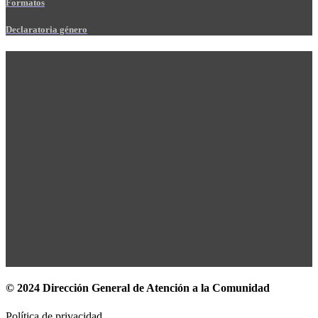
Formatos
Declaratoria género
© 2024 Dirección General de Atención a la Comunidad
Política de privacidad