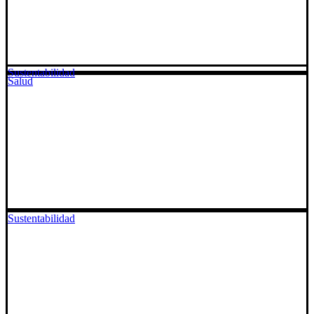
Sustentabilidad
Salud
Sustentabilidad