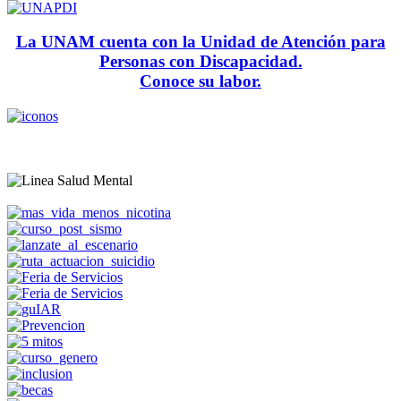
La UNAM cuenta con la Unidad de Atención para
Personas con Discapacidad.
Conoce su labor.