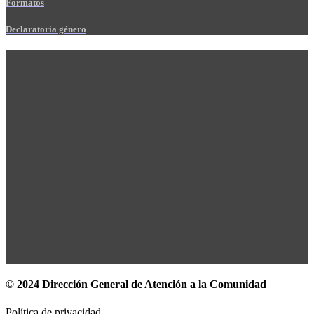
Formatos
Declaratoria género
© 2024 Dirección General de Atención a la Comunidad
Política de privacidad