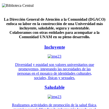
La Dirección General de Atención a la Comunidad (DGACO)
enfoca su labor en la construcción de una Universidad más
incluyente, saludable, segura y sustentable.
Colaboramos con otras entidades para acompañar a la
Comunidad UNAM en su pleno desarrollo.
Incluyente
Diversidad y equidad son valores universitarios que
promovemos, integrando las necesidades de las
personas en el mosaico de identidades culturales,
sociales, físicas y sexuales.
Saludable
Realizamos actividades de promoción de la salud física,