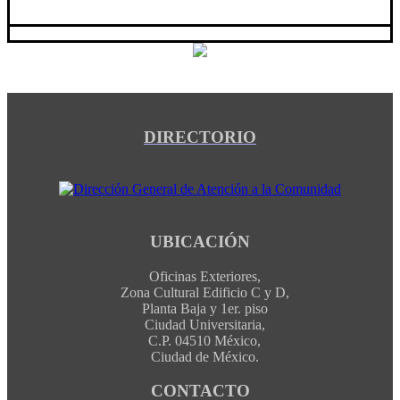
DIRECTORIO
UBICACIÓN
Oficinas Exteriores,
Zona Cultural Edificio C y D,
Planta Baja y 1er. piso
Ciudad Universitaria,
C.P. 04510 México,
Ciudad de México.
CONTACTO