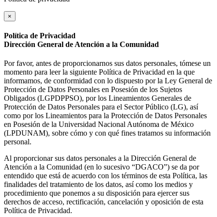
×
Política de Privacidad
Dirección General de Atención a la Comunidad
Por favor, antes de proporcionarnos sus datos personales, tómese un
momento para leer la siguiente Política de Privacidad en la que
informamos, de conformidad con lo dispuesto por la Ley General de
Protección de Datos Personales en Posesión de los Sujetos
Obligados (LGPDPPSO), por los Lineamientos Generales de
Protección de Datos Personales para el Sector Público (LG), así
como por los Lineamientos para la Protección de Datos Personales
en Posesión de la Universidad Nacional Autónoma de México
(LPDUNAM), sobre cómo y con qué fines tratamos su información
personal.
Al proporcionar sus datos personales a la Dirección General de
Atención a la Comunidad (en lo sucesivo “DGACO”) se da por
entendido que está de acuerdo con los términos de esta Política, las
finalidades del tratamiento de los datos, así como los medios y
procedimiento que ponemos a su disposición para ejercer sus
derechos de acceso, rectificación, cancelación y oposición de esta
Política de Privacidad.