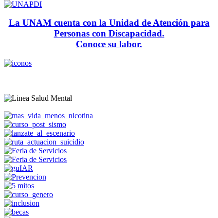
La UNAM cuenta con la Unidad de Atención para
Personas con Discapacidad.
Conoce su labor.