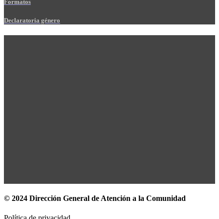
Formatos
Declaratoria género
© 2024 Dirección General de Atención a la Comunidad
Política de privacidad