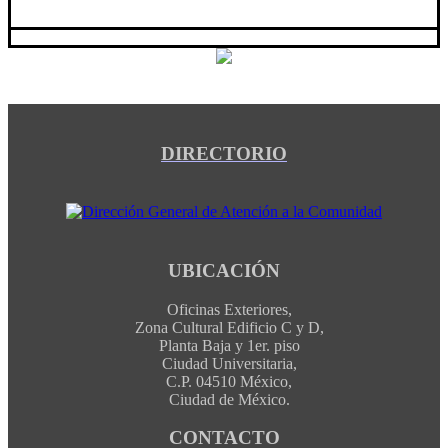
DIRECTORIO
UBICACIÓN
Oficinas Exteriores,
Zona Cultural Edificio C y D,
Planta Baja y 1er. piso
Ciudad Universitaria,
C.P. 04510 México,
Ciudad de México.
CONTACTO