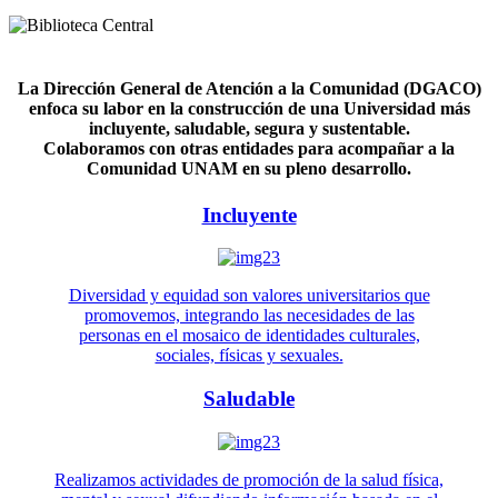
La Dirección General de Atención a la Comunidad (DGACO)
enfoca su labor en la construcción de una Universidad más
incluyente, saludable, segura y sustentable.
Colaboramos con otras entidades para acompañar a la
Comunidad UNAM en su pleno desarrollo.
Incluyente
Diversidad y equidad son valores universitarios que
promovemos, integrando las necesidades de las
personas en el mosaico de identidades culturales,
sociales, físicas y sexuales.
Saludable
Realizamos actividades de promoción de la salud física,