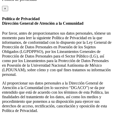
×
Política de Privacidad
Dirección General de Atención a la Comunidad
Por favor, antes de proporcionarnos sus datos personales, tómese un
momento para leer la siguiente Política de Privacidad en la que
informamos, de conformidad con lo dispuesto por la Ley General de
Protección de Datos Personales en Posesión de los Sujetos
Obligados (LGPDPPSO), por los Lineamientos Generales de
Protección de Datos Personales para el Sector Público (LG), así
como por los Lineamientos para la Protección de Datos Personales
en Posesión de la Universidad Nacional Autónoma de México
(LPDUNAM), sobre cómo y con qué fines tratamos su información
personal.
Al proporcionar sus datos personales a la Dirección General de
Atención a la Comunidad (en lo sucesivo “DGACO”) se da por
entendido que está de acuerdo con los términos de esta Política, las
finalidades del tratamiento de los datos, así como los medios y
procedimiento que ponemos a su disposición para ejercer sus
derechos de acceso, rectificación, cancelación y oposición de esta
Política de Privacidad.