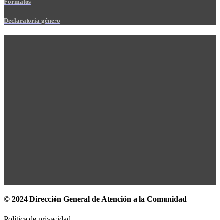
Formatos
Declaratoria género
© 2024 Dirección General de Atención a la Comunidad
Política de privacidad