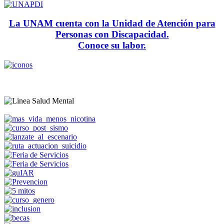
La UNAM cuenta con la Unidad de Atención para
Personas con Discapacidad.
Conoce su labor.