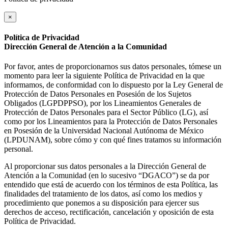
×
Política de Privacidad
Dirección General de Atención a la Comunidad
Por favor, antes de proporcionarnos sus datos personales, tómese un
momento para leer la siguiente Política de Privacidad en la que
informamos, de conformidad con lo dispuesto por la Ley General de
Protección de Datos Personales en Posesión de los Sujetos
Obligados (LGPDPPSO), por los Lineamientos Generales de
Protección de Datos Personales para el Sector Público (LG), así
como por los Lineamientos para la Protección de Datos Personales
en Posesión de la Universidad Nacional Autónoma de México
(LPDUNAM), sobre cómo y con qué fines tratamos su información
personal.
Al proporcionar sus datos personales a la Dirección General de
Atención a la Comunidad (en lo sucesivo “DGACO”) se da por
entendido que está de acuerdo con los términos de esta Política, las
finalidades del tratamiento de los datos, así como los medios y
procedimiento que ponemos a su disposición para ejercer sus
derechos de acceso, rectificación, cancelación y oposición de esta
Política de Privacidad.