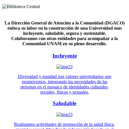
La Dirección General de Atención a la Comunidad (DGACO)
enfoca su labor en la construcción de una Universidad más
incluyente, saludable, segura y sustentable.
Colaboramos con otras entidades para acompañar a la
Comunidad UNAM en su pleno desarrollo.
Incluyente
Diversidad y equidad son valores universitarios que
promovemos, integrando las necesidades de las
personas en el mosaico de identidades culturales,
sociales, físicas y sexuales.
Saludable
Realizamos actividades de promoción de la salud física,