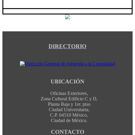
DIRECTORIO
UBICACIÓN
Oficinas Exteriores,
Zona Cultural Edificio C y D,
Planta Baja y 1er. piso
Ciudad Universitaria,
C.P. 04510 México,
Ciudad de México.
CONTACTO