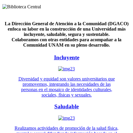
La Dirección General de Atención a la Comunidad (DGACO)
enfoca su labor en la construcción de una Universidad más
incluyente, saludable, segura y sustentable.
Colaboramos con otras entidades para acompañar a la
Comunidad UNAM en su pleno desarrollo.
Incluyente
Diversidad y equidad son valores universitarios que
promovemos, integrando las necesidades de las
personas en el mosaico de identidades culturales,
sociales, físicas y sexuales.
Saludable
Realizamos actividades de promoción de la salud física,