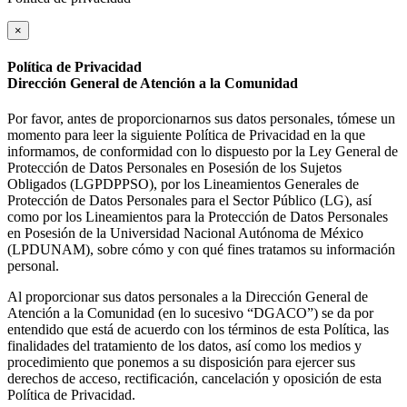
×
Política de Privacidad
Dirección General de Atención a la Comunidad
Por favor, antes de proporcionarnos sus datos personales, tómese un
momento para leer la siguiente Política de Privacidad en la que
informamos, de conformidad con lo dispuesto por la Ley General de
Protección de Datos Personales en Posesión de los Sujetos
Obligados (LGPDPPSO), por los Lineamientos Generales de
Protección de Datos Personales para el Sector Público (LG), así
como por los Lineamientos para la Protección de Datos Personales
en Posesión de la Universidad Nacional Autónoma de México
(LPDUNAM), sobre cómo y con qué fines tratamos su información
personal.
Al proporcionar sus datos personales a la Dirección General de
Atención a la Comunidad (en lo sucesivo “DGACO”) se da por
entendido que está de acuerdo con los términos de esta Política, las
finalidades del tratamiento de los datos, así como los medios y
procedimiento que ponemos a su disposición para ejercer sus
derechos de acceso, rectificación, cancelación y oposición de esta
Política de Privacidad.