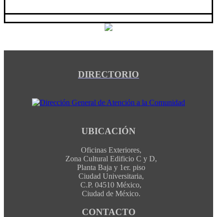
DIRECTORIO
UBICACIÓN
Oficinas Exteriores,
Zona Cultural Edificio C y D,
Planta Baja y 1er. piso
Ciudad Universitaria,
C.P. 04510 México,
Ciudad de México.
CONTACTO