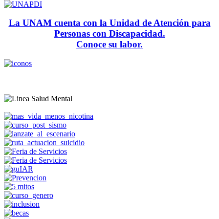
La UNAM cuenta con la Unidad de Atención para
Personas con Discapacidad.
Conoce su labor.