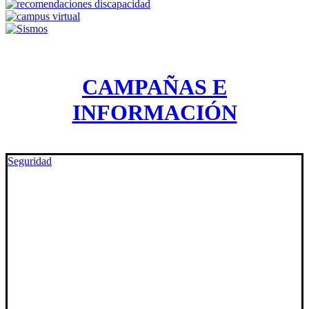
CAMPAÑAS E
INFORMACIÓN
Seguridad