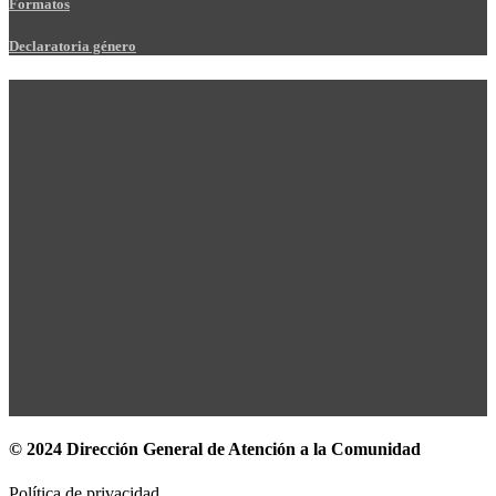
Formatos
Declaratoria género
© 2024 Dirección General de Atención a la Comunidad
Política de privacidad