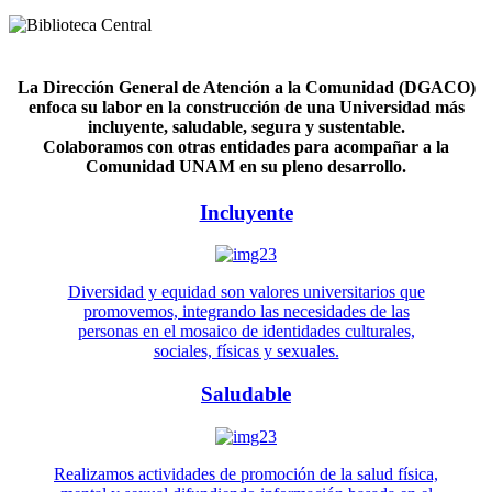
La Dirección General de Atención a la Comunidad (DGACO)
enfoca su labor en la construcción de una Universidad más
incluyente, saludable, segura y sustentable.
Colaboramos con otras entidades para acompañar a la
Comunidad UNAM en su pleno desarrollo.
Incluyente
Diversidad y equidad son valores universitarios que
promovemos, integrando las necesidades de las
personas en el mosaico de identidades culturales,
sociales, físicas y sexuales.
Saludable
Realizamos actividades de promoción de la salud física,