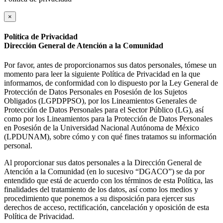
×
Política de Privacidad
Dirección General de Atención a la Comunidad
Por favor, antes de proporcionarnos sus datos personales, tómese un
momento para leer la siguiente Política de Privacidad en la que
informamos, de conformidad con lo dispuesto por la Ley General de
Protección de Datos Personales en Posesión de los Sujetos
Obligados (LGPDPPSO), por los Lineamientos Generales de
Protección de Datos Personales para el Sector Público (LG), así
como por los Lineamientos para la Protección de Datos Personales
en Posesión de la Universidad Nacional Autónoma de México
(LPDUNAM), sobre cómo y con qué fines tratamos su información
personal.
Al proporcionar sus datos personales a la Dirección General de
Atención a la Comunidad (en lo sucesivo “DGACO”) se da por
entendido que está de acuerdo con los términos de esta Política, las
finalidades del tratamiento de los datos, así como los medios y
procedimiento que ponemos a su disposición para ejercer sus
derechos de acceso, rectificación, cancelación y oposición de esta
Política de Privacidad.