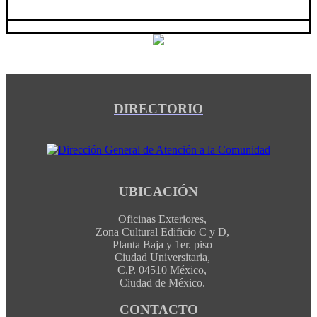
DIRECTORIO
UBICACIÓN
Oficinas Exteriores,
Zona Cultural Edificio C y D,
Planta Baja y 1er. piso
Ciudad Universitaria,
C.P. 04510 México,
Ciudad de México.
CONTACTO