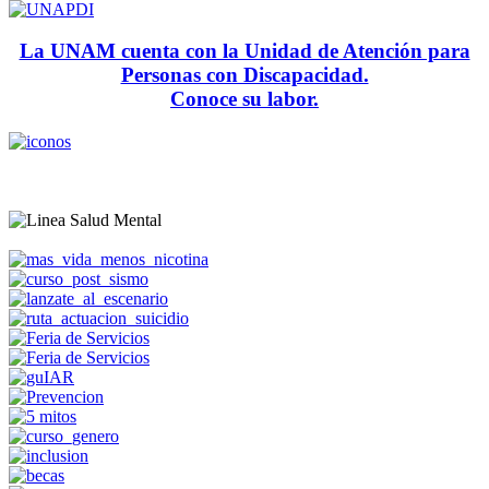
La UNAM cuenta con la Unidad de Atención para
Personas con Discapacidad.
Conoce su labor.