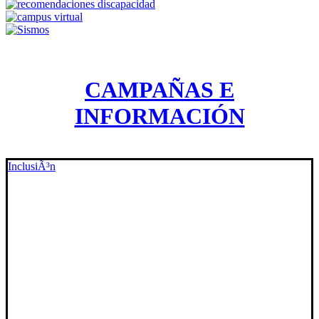
CAMPAÑAS E
INFORMACIÓN
InclusiÃ³n