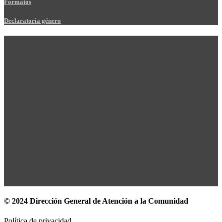
Formatos
Declaratoria género
© 2024 Dirección General de Atención a la Comunidad
Política de privacidad