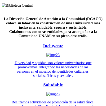
La Dirección General de Atención a la Comunidad (DGACO)
enfoca su labor en la construcción de una Universidad más
incluyente, saludable, segura y sustentable.
Colaboramos con otras entidades para acompañar a la
Comunidad UNAM en su pleno desarrollo.
Incluyente
Diversidad y equidad son valores universitarios que
promovemos, integrando las necesidades de las
personas en el mosaico de identidades culturales,
sociales, físicas y sexuales.
Saludable
Realizamos actividades de promoción de la salud física,