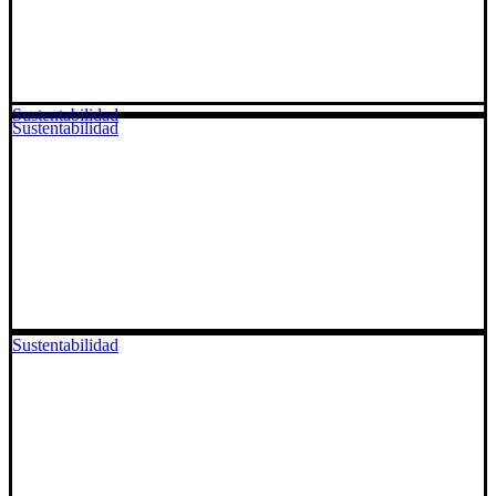
Sustentabilidad
Sustentabilidad
Sustentabilidad