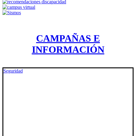
CAMPAÑAS E
INFORMACIÓN
Seguridad