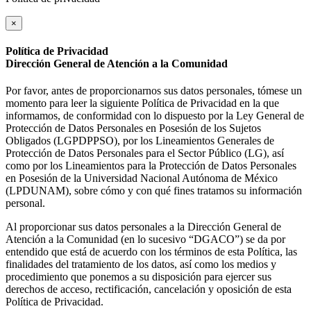
×
Política de Privacidad
Dirección General de Atención a la Comunidad
Por favor, antes de proporcionarnos sus datos personales, tómese un
momento para leer la siguiente Política de Privacidad en la que
informamos, de conformidad con lo dispuesto por la Ley General de
Protección de Datos Personales en Posesión de los Sujetos
Obligados (LGPDPPSO), por los Lineamientos Generales de
Protección de Datos Personales para el Sector Público (LG), así
como por los Lineamientos para la Protección de Datos Personales
en Posesión de la Universidad Nacional Autónoma de México
(LPDUNAM), sobre cómo y con qué fines tratamos su información
personal.
Al proporcionar sus datos personales a la Dirección General de
Atención a la Comunidad (en lo sucesivo “DGACO”) se da por
entendido que está de acuerdo con los términos de esta Política, las
finalidades del tratamiento de los datos, así como los medios y
procedimiento que ponemos a su disposición para ejercer sus
derechos de acceso, rectificación, cancelación y oposición de esta
Política de Privacidad.