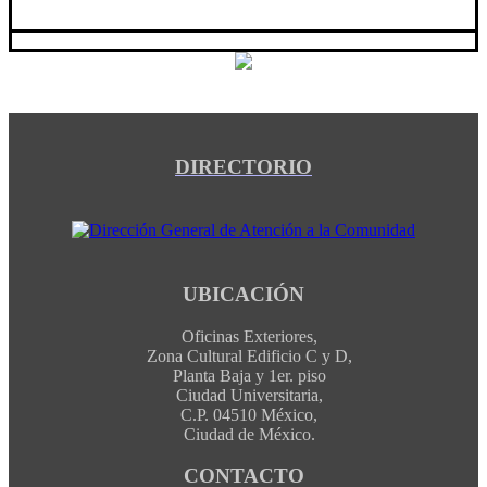
DIRECTORIO
UBICACIÓN
Oficinas Exteriores,
Zona Cultural Edificio C y D,
Planta Baja y 1er. piso
Ciudad Universitaria,
C.P. 04510 México,
Ciudad de México.
CONTACTO