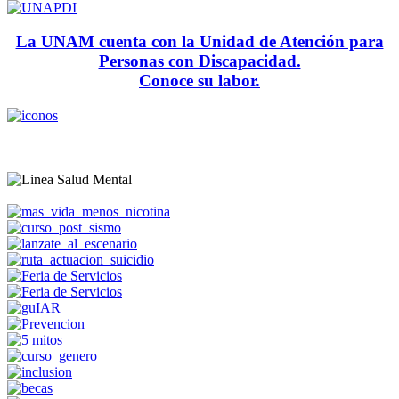
La UNAM cuenta con la Unidad de Atención para
Personas con Discapacidad.
Conoce su labor.