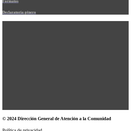
Formatos
Declaratoria género
© 2024 Dirección General de Atención a la Comunidad
Política de privacidad