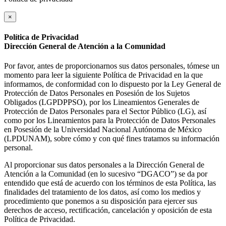
×
Política de Privacidad
Dirección General de Atención a la Comunidad
Por favor, antes de proporcionarnos sus datos personales, tómese un
momento para leer la siguiente Política de Privacidad en la que
informamos, de conformidad con lo dispuesto por la Ley General de
Protección de Datos Personales en Posesión de los Sujetos
Obligados (LGPDPPSO), por los Lineamientos Generales de
Protección de Datos Personales para el Sector Público (LG), así
como por los Lineamientos para la Protección de Datos Personales
en Posesión de la Universidad Nacional Autónoma de México
(LPDUNAM), sobre cómo y con qué fines tratamos su información
personal.
Al proporcionar sus datos personales a la Dirección General de
Atención a la Comunidad (en lo sucesivo “DGACO”) se da por
entendido que está de acuerdo con los términos de esta Política, las
finalidades del tratamiento de los datos, así como los medios y
procedimiento que ponemos a su disposición para ejercer sus
derechos de acceso, rectificación, cancelación y oposición de esta
Política de Privacidad.