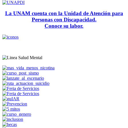
La UNAM cuenta con la Unidad de Atención para
Personas con Discapacidad.
Conoce su labor.