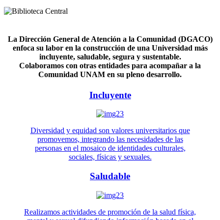
La Dirección General de Atención a la Comunidad (DGACO)
enfoca su labor en la construcción de una Universidad más
incluyente, saludable, segura y sustentable.
Colaboramos con otras entidades para acompañar a la
Comunidad UNAM en su pleno desarrollo.
Incluyente
Diversidad y equidad son valores universitarios que
promovemos, integrando las necesidades de las
personas en el mosaico de identidades culturales,
sociales, físicas y sexuales.
Saludable
Realizamos actividades de promoción de la salud física,