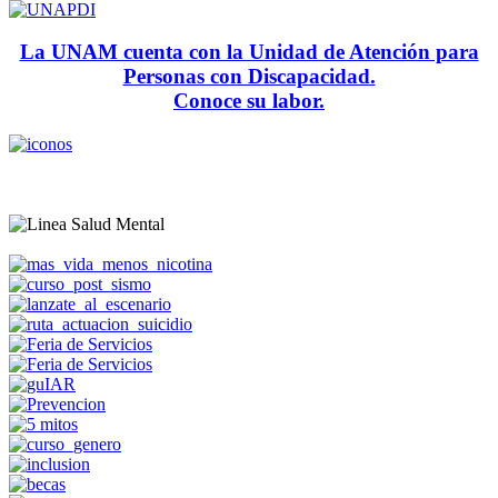
La UNAM cuenta con la Unidad de Atención para
Personas con Discapacidad.
Conoce su labor.