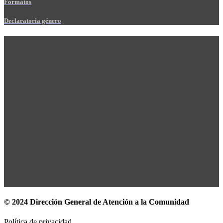
Formatos
Declaratoria género
© 2024 Dirección General de Atención a la Comunidad
Política de privacidad