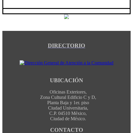
DIRECTORIO
UBICACIÓN
Oficinas Exteriores,
Zona Cultural Edificio C y D,
Planta Baja y 1er. piso
Ciudad Universitaria,
C.P. 04510 México,
Ciudad de México.
CONTACTO