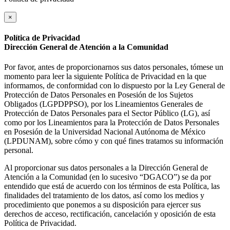
×
Política de Privacidad
Dirección General de Atención a la Comunidad
Por favor, antes de proporcionarnos sus datos personales, tómese un
momento para leer la siguiente Política de Privacidad en la que
informamos, de conformidad con lo dispuesto por la Ley General de
Protección de Datos Personales en Posesión de los Sujetos
Obligados (LGPDPPSO), por los Lineamientos Generales de
Protección de Datos Personales para el Sector Público (LG), así
como por los Lineamientos para la Protección de Datos Personales
en Posesión de la Universidad Nacional Autónoma de México
(LPDUNAM), sobre cómo y con qué fines tratamos su información
personal.
Al proporcionar sus datos personales a la Dirección General de
Atención a la Comunidad (en lo sucesivo “DGACO”) se da por
entendido que está de acuerdo con los términos de esta Política, las
finalidades del tratamiento de los datos, así como los medios y
procedimiento que ponemos a su disposición para ejercer sus
derechos de acceso, rectificación, cancelación y oposición de esta
Política de Privacidad.