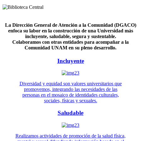
La Dirección General de Atención a la Comunidad (DGACO)
enfoca su labor en la construcción de una Universidad más
incluyente, saludable, segura y sustentable.
Colaboramos con otras entidades para acompañar a la
Comunidad UNAM en su pleno desarrollo.
Incluyente
Diversidad y equidad son valores universitarios que
promovemos, integrando las necesidades de las
personas en el mosaico de identidades culturales,
sociales, físicas y sexuales.
Saludable
Realizamos actividades de promoción de la salud física,