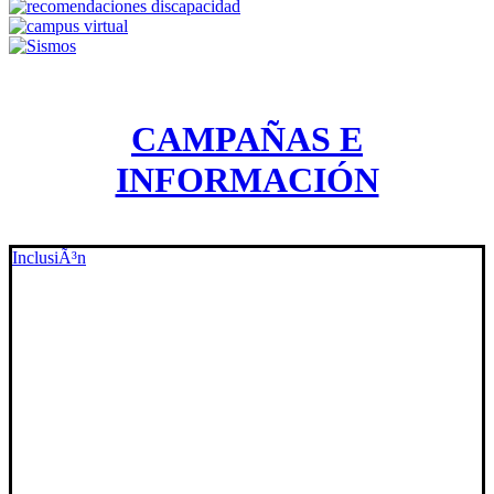
CAMPAÑAS E
INFORMACIÓN
InclusiÃ³n