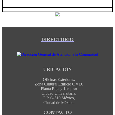
DIRECTORIO
UBICACIÓN
Oficinas Exteriores,
Zona Cultural Edificio C y D,
Planta Baja y 1er. piso
Ciudad Universitaria,
C.P. 04510 México,
Ciudad de México.
CONTACTO