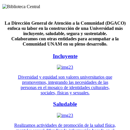
La Dirección General de Atención a la Comunidad (DGACO)
enfoca su labor en la construcción de una Universidad más
incluyente, saludable, segura y sustentable.
Colaboramos con otras entidades para acompañar a la
Comunidad UNAM en su pleno desarrollo.
Incluyente
Diversidad y equidad son valores universitarios que
promovemos, integrando las necesidades de las
personas en el mosaico de identidades culturales,
sociales, físicas y sexuales.
Saludable
Realizamos actividades de promoción de la salud física,