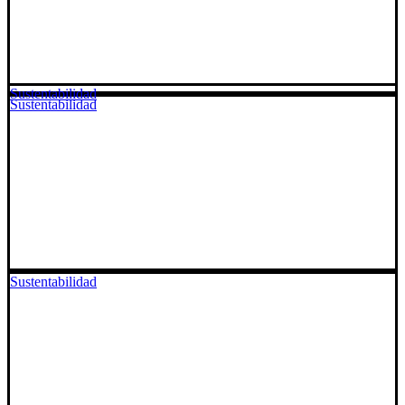
Sustentabilidad
Sustentabilidad
Sustentabilidad