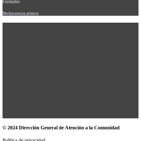
Formatos
Declaratoria género
© 2024 Dirección General de Atención a la Comunidad
Política de privacidad