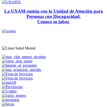
La UNAM cuenta con la Unidad de Atención para
Personas con Discapacidad.
Conoce su labor.