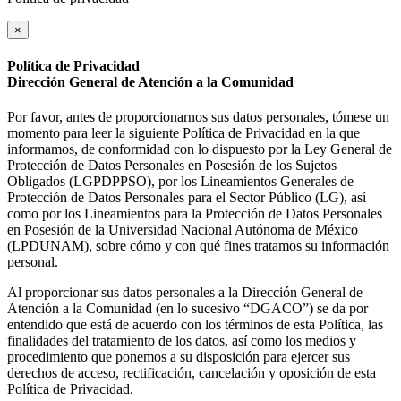
×
Política de Privacidad
Dirección General de Atención a la Comunidad
Por favor, antes de proporcionarnos sus datos personales, tómese un
momento para leer la siguiente Política de Privacidad en la que
informamos, de conformidad con lo dispuesto por la Ley General de
Protección de Datos Personales en Posesión de los Sujetos
Obligados (LGPDPPSO), por los Lineamientos Generales de
Protección de Datos Personales para el Sector Público (LG), así
como por los Lineamientos para la Protección de Datos Personales
en Posesión de la Universidad Nacional Autónoma de México
(LPDUNAM), sobre cómo y con qué fines tratamos su información
personal.
Al proporcionar sus datos personales a la Dirección General de
Atención a la Comunidad (en lo sucesivo “DGACO”) se da por
entendido que está de acuerdo con los términos de esta Política, las
finalidades del tratamiento de los datos, así como los medios y
procedimiento que ponemos a su disposición para ejercer sus
derechos de acceso, rectificación, cancelación y oposición de esta
Política de Privacidad.