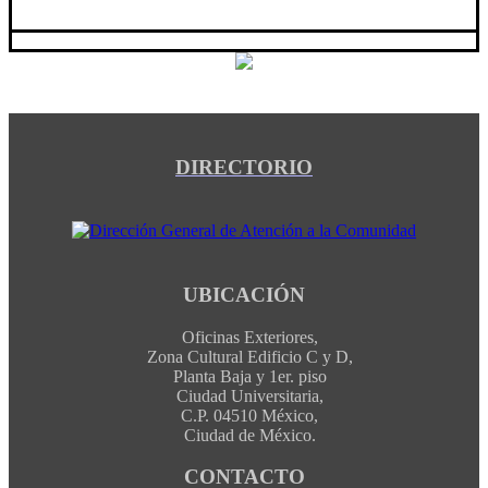
DIRECTORIO
UBICACIÓN
Oficinas Exteriores,
Zona Cultural Edificio C y D,
Planta Baja y 1er. piso
Ciudad Universitaria,
C.P. 04510 México,
Ciudad de México.
CONTACTO