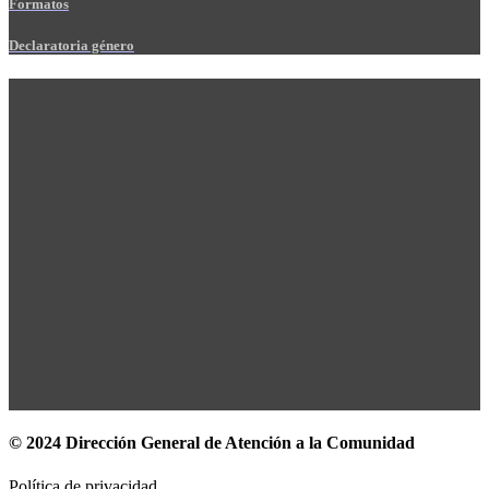
Formatos
Declaratoria género
© 2024 Dirección General de Atención a la Comunidad
Política de privacidad