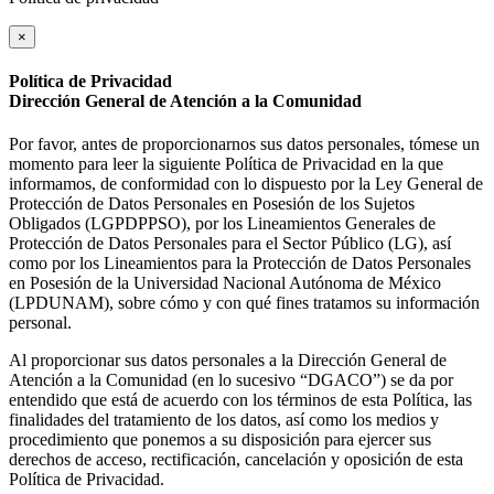
×
Política de Privacidad
Dirección General de Atención a la Comunidad
Por favor, antes de proporcionarnos sus datos personales, tómese un
momento para leer la siguiente Política de Privacidad en la que
informamos, de conformidad con lo dispuesto por la Ley General de
Protección de Datos Personales en Posesión de los Sujetos
Obligados (LGPDPPSO), por los Lineamientos Generales de
Protección de Datos Personales para el Sector Público (LG), así
como por los Lineamientos para la Protección de Datos Personales
en Posesión de la Universidad Nacional Autónoma de México
(LPDUNAM), sobre cómo y con qué fines tratamos su información
personal.
Al proporcionar sus datos personales a la Dirección General de
Atención a la Comunidad (en lo sucesivo “DGACO”) se da por
entendido que está de acuerdo con los términos de esta Política, las
finalidades del tratamiento de los datos, así como los medios y
procedimiento que ponemos a su disposición para ejercer sus
derechos de acceso, rectificación, cancelación y oposición de esta
Política de Privacidad.