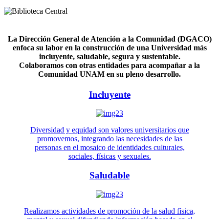
La Dirección General de Atención a la Comunidad (DGACO)
enfoca su labor en la construcción de una Universidad más
incluyente, saludable, segura y sustentable.
Colaboramos con otras entidades para acompañar a la
Comunidad UNAM en su pleno desarrollo.
Incluyente
Diversidad y equidad son valores universitarios que
promovemos, integrando las necesidades de las
personas en el mosaico de identidades culturales,
sociales, físicas y sexuales.
Saludable
Realizamos actividades de promoción de la salud física,