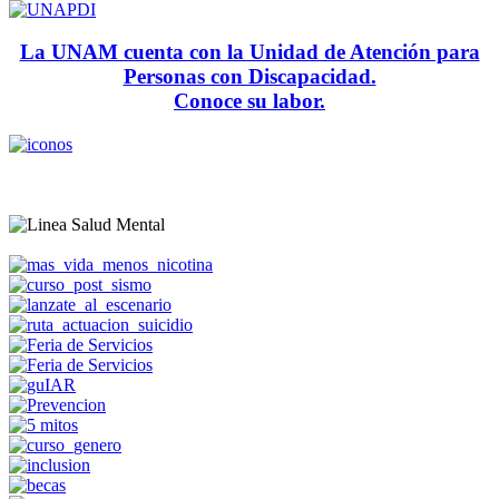
La UNAM cuenta con la Unidad de Atención para
Personas con Discapacidad.
Conoce su labor.