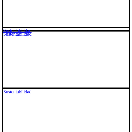
Sustentabilidad
Sustentabilidad
Sustentabilidad