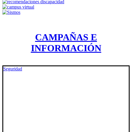
CAMPAÑAS E
INFORMACIÓN
Seguridad