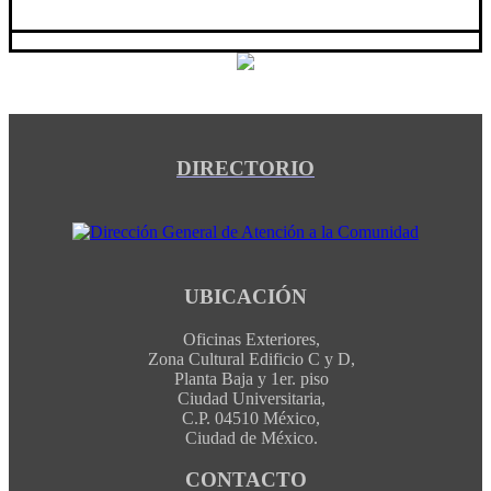
DIRECTORIO
UBICACIÓN
Oficinas Exteriores,
Zona Cultural Edificio C y D,
Planta Baja y 1er. piso
Ciudad Universitaria,
C.P. 04510 México,
Ciudad de México.
CONTACTO