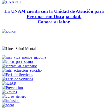
La UNAM cuenta con la Unidad de Atención para
Personas con Discapacidad.
Conoce su labor.