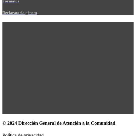
Formatos
Declaratoria género
© 2024 Dirección General de Atención a la Comunidad
Política de privacidad