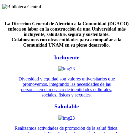
La Dirección General de Atención a la Comunidad (DGACO)
enfoca su labor en la construcción de una Universidad más
incluyente, saludable, segura y sustentable.
Colaboramos con otras entidades para acompañar a la
Comunidad UNAM en su pleno desarrollo.
Incluyente
Diversidad y equidad son valores universitarios que
promovemos, integrando las necesidades de las
personas en el mosaico de identidades culturales,
sociales, físicas y sexuales.
Saludable
Realizamos actividades de promoción de la salud física,