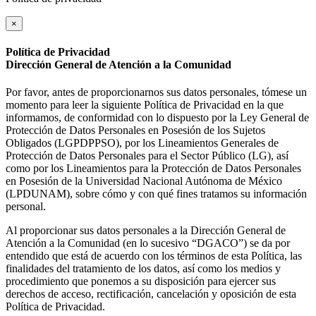
×
Política de Privacidad
Dirección General de Atención a la Comunidad
Por favor, antes de proporcionarnos sus datos personales, tómese un
momento para leer la siguiente Política de Privacidad en la que
informamos, de conformidad con lo dispuesto por la Ley General de
Protección de Datos Personales en Posesión de los Sujetos
Obligados (LGPDPPSO), por los Lineamientos Generales de
Protección de Datos Personales para el Sector Público (LG), así
como por los Lineamientos para la Protección de Datos Personales
en Posesión de la Universidad Nacional Autónoma de México
(LPDUNAM), sobre cómo y con qué fines tratamos su información
personal.
Al proporcionar sus datos personales a la Dirección General de
Atención a la Comunidad (en lo sucesivo “DGACO”) se da por
entendido que está de acuerdo con los términos de esta Política, las
finalidades del tratamiento de los datos, así como los medios y
procedimiento que ponemos a su disposición para ejercer sus
derechos de acceso, rectificación, cancelación y oposición de esta
Política de Privacidad.