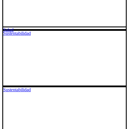
Salud
Sustentabilidad
Sustentabilidad