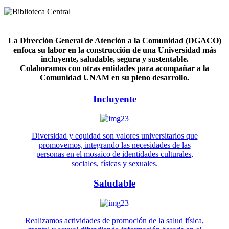
La Dirección General de Atención a la Comunidad (DGACO)
enfoca su labor en la construcción de una Universidad más
incluyente, saludable, segura y sustentable.
Colaboramos con otras entidades para acompañar a la
Comunidad UNAM en su pleno desarrollo.
Incluyente
Diversidad y equidad son valores universitarios que
promovemos, integrando las necesidades de las
personas en el mosaico de identidades culturales,
sociales, físicas y sexuales.
Saludable
Realizamos actividades de promoción de la salud física,