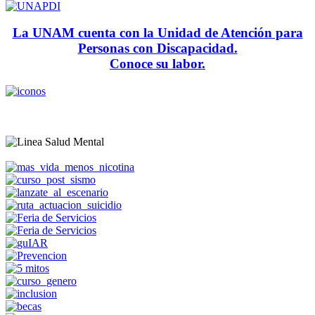
La UNAM cuenta con la Unidad de Atención para
Personas con Discapacidad.
Conoce su labor.