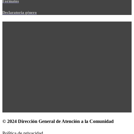
Formatos
Declaratoria género
© 2024 Dirección General de Atención a la Comunidad
Política de privacidad