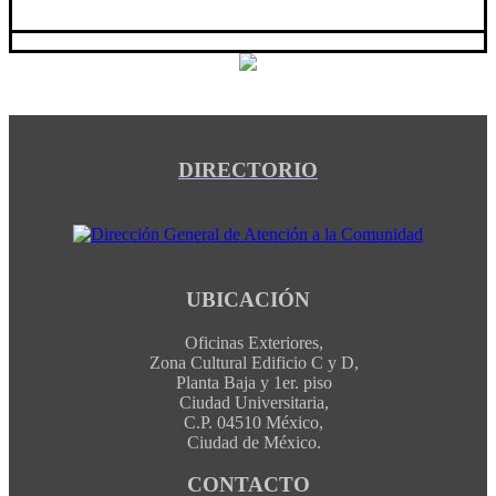
DIRECTORIO
UBICACIÓN
Oficinas Exteriores,
Zona Cultural Edificio C y D,
Planta Baja y 1er. piso
Ciudad Universitaria,
C.P. 04510 México,
Ciudad de México.
CONTACTO