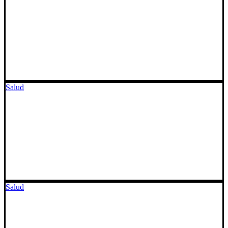
Salud
Salud