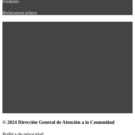
Formatos
Declaratoria género
© 2024 Dirección General de Atención a la Comunidad
Política de privacidad