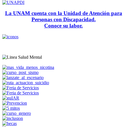
La UNAM cuenta con la Unidad de Atención para
Personas con Discapacidad.
Conoce su labor.