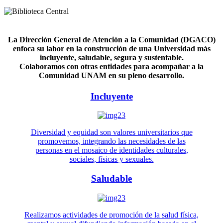
La Dirección General de Atención a la Comunidad (DGACO)
enfoca su labor en la construcción de una Universidad más
incluyente, saludable, segura y sustentable.
Colaboramos con otras entidades para acompañar a la
Comunidad UNAM en su pleno desarrollo.
Incluyente
Diversidad y equidad son valores universitarios que
promovemos, integrando las necesidades de las
personas en el mosaico de identidades culturales,
sociales, físicas y sexuales.
Saludable
Realizamos actividades de promoción de la salud física,