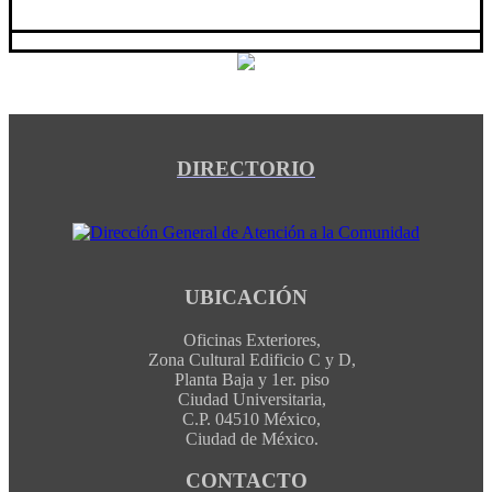
DIRECTORIO
UBICACIÓN
Oficinas Exteriores,
Zona Cultural Edificio C y D,
Planta Baja y 1er. piso
Ciudad Universitaria,
C.P. 04510 México,
Ciudad de México.
CONTACTO