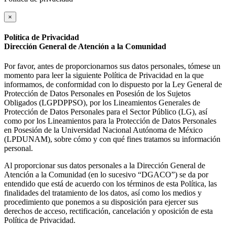
×
Política de Privacidad
Dirección General de Atención a la Comunidad
Por favor, antes de proporcionarnos sus datos personales, tómese un
momento para leer la siguiente Política de Privacidad en la que
informamos, de conformidad con lo dispuesto por la Ley General de
Protección de Datos Personales en Posesión de los Sujetos
Obligados (LGPDPPSO), por los Lineamientos Generales de
Protección de Datos Personales para el Sector Público (LG), así
como por los Lineamientos para la Protección de Datos Personales
en Posesión de la Universidad Nacional Autónoma de México
(LPDUNAM), sobre cómo y con qué fines tratamos su información
personal.
Al proporcionar sus datos personales a la Dirección General de
Atención a la Comunidad (en lo sucesivo “DGACO”) se da por
entendido que está de acuerdo con los términos de esta Política, las
finalidades del tratamiento de los datos, así como los medios y
procedimiento que ponemos a su disposición para ejercer sus
derechos de acceso, rectificación, cancelación y oposición de esta
Política de Privacidad.