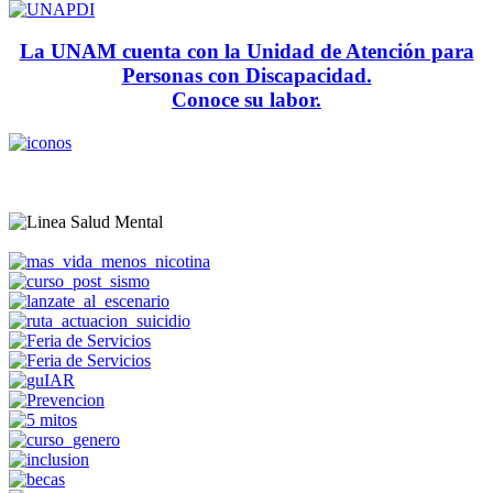
La UNAM cuenta con la Unidad de Atención para
Personas con Discapacidad.
Conoce su labor.