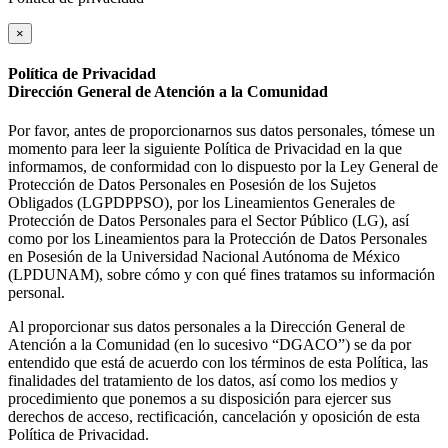
×
Política de Privacidad
Dirección General de Atención a la Comunidad
Por favor, antes de proporcionarnos sus datos personales, tómese un
momento para leer la siguiente Política de Privacidad en la que
informamos, de conformidad con lo dispuesto por la Ley General de
Protección de Datos Personales en Posesión de los Sujetos
Obligados (LGPDPPSO), por los Lineamientos Generales de
Protección de Datos Personales para el Sector Público (LG), así
como por los Lineamientos para la Protección de Datos Personales
en Posesión de la Universidad Nacional Autónoma de México
(LPDUNAM), sobre cómo y con qué fines tratamos su información
personal.
Al proporcionar sus datos personales a la Dirección General de
Atención a la Comunidad (en lo sucesivo “DGACO”) se da por
entendido que está de acuerdo con los términos de esta Política, las
finalidades del tratamiento de los datos, así como los medios y
procedimiento que ponemos a su disposición para ejercer sus
derechos de acceso, rectificación, cancelación y oposición de esta
Política de Privacidad.