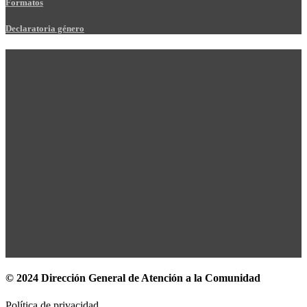
Formatos
Declaratoria género
© 2024 Dirección General de Atención a la Comunidad
Política de privacidad