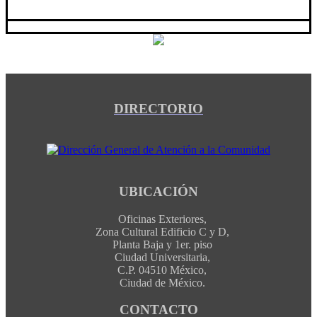
DIRECTORIO
UBICACIÓN
Oficinas Exteriores,
Zona Cultural Edificio C y D,
Planta Baja y 1er. piso
Ciudad Universitaria,
C.P. 04510 México,
Ciudad de México.
CONTACTO