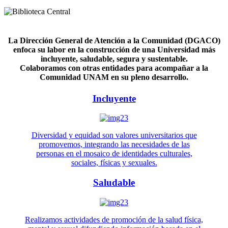
La Dirección General de Atención a la Comunidad (DGACO)
enfoca su labor en la construcción de una Universidad más
incluyente, saludable, segura y sustentable.
Colaboramos con otras entidades para acompañar a la
Comunidad UNAM en su pleno desarrollo.
Incluyente
Diversidad y equidad son valores universitarios que
promovemos, integrando las necesidades de las
personas en el mosaico de identidades culturales,
sociales, físicas y sexuales.
Saludable
Realizamos actividades de promoción de la salud física,