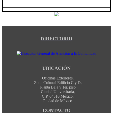
DIRECTORIO
UBICACIÓN
Oficinas Exteriores,
Zona Cultural Edificio C y D,
Planta Baja y 1er. piso
Ciudad Universitaria,
C.P. 04510 México,
Ciudad de México.
CONTACTO