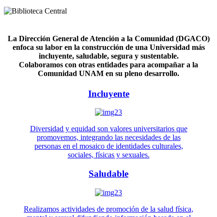
La Dirección General de Atención a la Comunidad (DGACO)
enfoca su labor en la construcción de una Universidad más
incluyente, saludable, segura y sustentable.
Colaboramos con otras entidades para acompañar a la
Comunidad UNAM en su pleno desarrollo.
Incluyente
Diversidad y equidad son valores universitarios que
promovemos, integrando las necesidades de las
personas en el mosaico de identidades culturales,
sociales, físicas y sexuales.
Saludable
Realizamos actividades de promoción de la salud física,