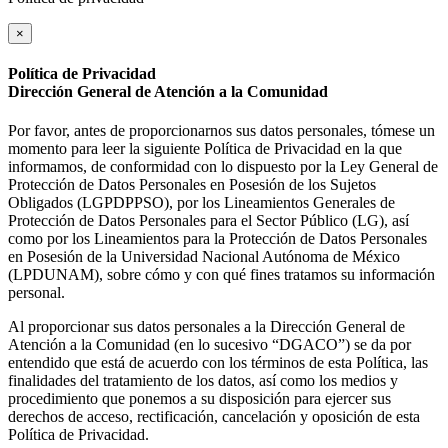
×
Política de Privacidad
Dirección General de Atención a la Comunidad
Por favor, antes de proporcionarnos sus datos personales, tómese un
momento para leer la siguiente Política de Privacidad en la que
informamos, de conformidad con lo dispuesto por la Ley General de
Protección de Datos Personales en Posesión de los Sujetos
Obligados (LGPDPPSO), por los Lineamientos Generales de
Protección de Datos Personales para el Sector Público (LG), así
como por los Lineamientos para la Protección de Datos Personales
en Posesión de la Universidad Nacional Autónoma de México
(LPDUNAM), sobre cómo y con qué fines tratamos su información
personal.
Al proporcionar sus datos personales a la Dirección General de
Atención a la Comunidad (en lo sucesivo “DGACO”) se da por
entendido que está de acuerdo con los términos de esta Política, las
finalidades del tratamiento de los datos, así como los medios y
procedimiento que ponemos a su disposición para ejercer sus
derechos de acceso, rectificación, cancelación y oposición de esta
Política de Privacidad.