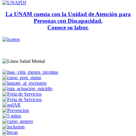
La UNAM cuenta con la Unidad de Atención para
Personas con Discapacidad.
Conoce su labor.