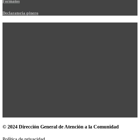
Formatos
Declaratoria género
© 2024 Dirección General de Atención a la Comunidad
Política de privacidad