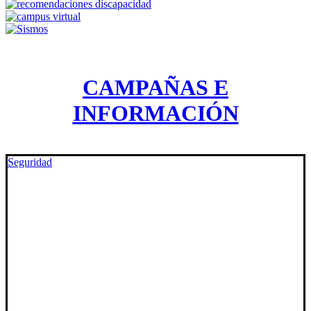
CAMPAÑAS E
INFORMACIÓN
Seguridad