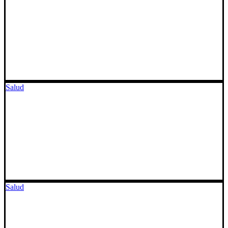
Salud
Salud