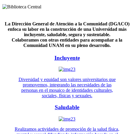
La Dirección General de Atención a la Comunidad (DGACO)
enfoca su labor en la construcción de una Universidad más
incluyente, saludable, segura y sustentable.
Colaboramos con otras entidades para acompañar a la
Comunidad UNAM en su pleno desarrollo.
Incluyente
Diversidad y equidad son valores universitarios que
promovemos, integrando las necesidades de las
personas en el mosaico de identidades culturales,
sociales, físicas y sexuales.
Saludable
Realizamos actividades de promoción de la salud física,