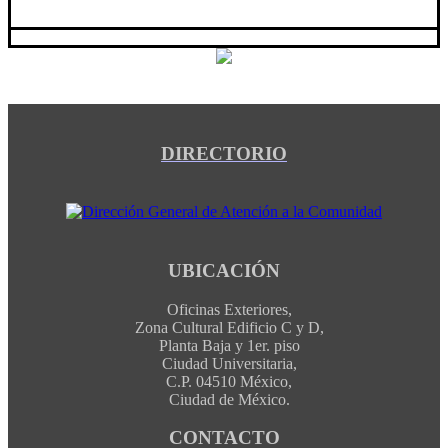
DIRECTORIO
UBICACIÓN
Oficinas Exteriores,
Zona Cultural Edificio C y D,
Planta Baja y 1er. piso
Ciudad Universitaria,
C.P. 04510 México,
Ciudad de México.
CONTACTO