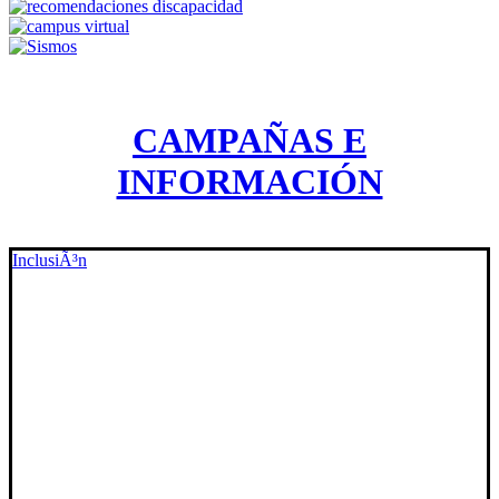
CAMPAÑAS E
INFORMACIÓN
InclusiÃ³n