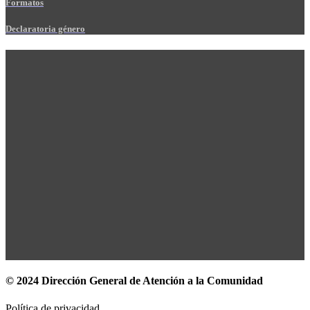
Formatos
Declaratoria género
© 2024 Dirección General de Atención a la Comunidad
Política de privacidad