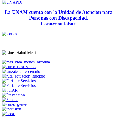
La UNAM cuenta con la Unidad de Atención para
Personas con Discapacidad.
Conoce su labor.