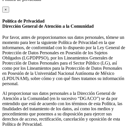
×
Política de Privacidad
Dirección General de Atención a la Comunidad
Por favor, antes de proporcionarnos sus datos personales, tómese un
momento para leer la siguiente Política de Privacidad en la que
informamos, de conformidad con lo dispuesto por la Ley General de
Protección de Datos Personales en Posesión de los Sujetos
Obligados (LGPDPPSO), por los Lineamientos Generales de
Protección de Datos Personales para el Sector Público (LG), así
como por los Lineamientos para la Protección de Datos Personales
en Posesión de la Universidad Nacional Autónoma de México
(LPDUNAM), sobre cómo y con qué fines tratamos su información
personal.
Al proporcionar sus datos personales a la Dirección General de
Atención a la Comunidad (en lo sucesivo “DGACO”) se da por
entendido que está de acuerdo con los términos de esta Política, las
finalidades del tratamiento de los datos, así como los medios y
procedimiento que ponemos a su disposición para ejercer sus
derechos de acceso, rectificación, cancelación y oposición de esta
Política de Privacidad.