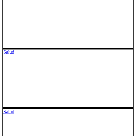
Salud
Salud