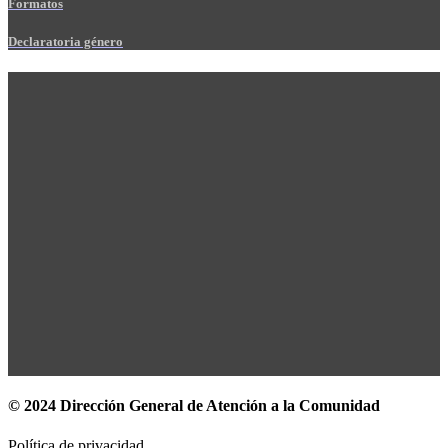
Formatos
Declaratoria género
© 2024 Dirección General de Atención a la Comunidad
Política de privacidad