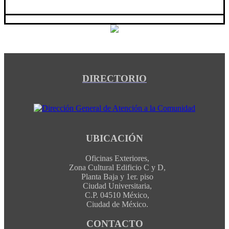
DIRECTORIO
UBICACIÓN
Oficinas Exteriores,
Zona Cultural Edificio C y D,
Planta Baja y 1er. piso
Ciudad Universitaria,
C.P. 04510 México,
Ciudad de México.
CONTACTO