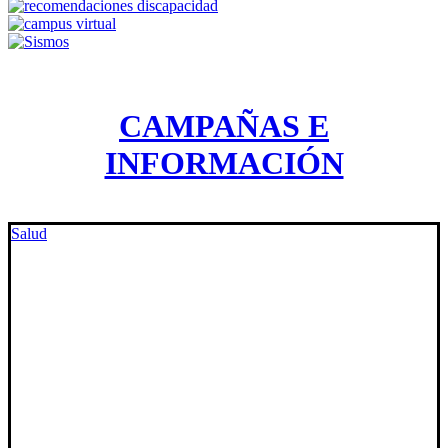
CAMPAÑAS E
INFORMACIÓN
Salud