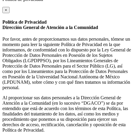
×
Política de Privacidad
Dirección General de Atención a la Comunidad
Por favor, antes de proporcionarnos sus datos personales, tómese un
momento para leer la siguiente Política de Privacidad en la que
informamos, de conformidad con lo dispuesto por la Ley General de
Protección de Datos Personales en Posesión de los Sujetos
Obligados (LGPDPPSO), por los Lineamientos Generales de
Protección de Datos Personales para el Sector Público (LG), así
como por los Lineamientos para la Protección de Datos Personales
en Posesión de la Universidad Nacional Autónoma de México
(LPDUNAM), sobre cómo y con qué fines tratamos su información
personal.
Al proporcionar sus datos personales a la Dirección General de
Atención a la Comunidad (en lo sucesivo “DGACO”) se da por
entendido que está de acuerdo con los términos de esta Política, las
finalidades del tratamiento de los datos, así como los medios y
procedimiento que ponemos a su disposición para ejercer sus
derechos de acceso, rectificación, cancelación y oposición de esta
Política de Privacidad.