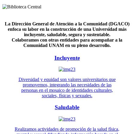
La Dirección General de Atención a la Comunidad (DGACO)
enfoca su labor en la construcción de una Universidad más
incluyente, saludable, segura y sustentable.
Colaboramos con otras entidades para acompañar a la
Comunidad UNAM en su pleno desarrollo.
Incluyente
Diversidad y equidad son valores universitarios que
promovemos, integrando las necesidades de las
personas en el mosaico de identidades culturales,
sociales, físicas y sexuales.
Saludable
Realizamos actividades de promoción de la salud física,