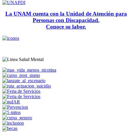
La UNAM cuenta con la Unidad de Atención para
Personas con Discapacidad.
Conoce su labor.