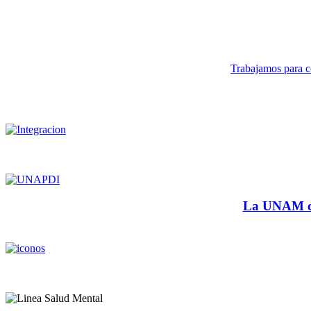
Trabajamos para co
La UNAM cu