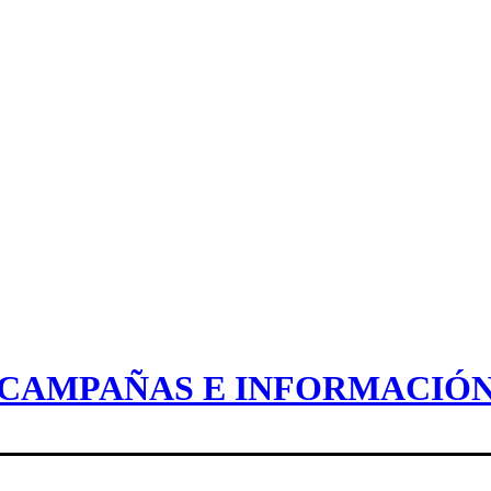
CAMPAÑAS E INFORMACIÓ