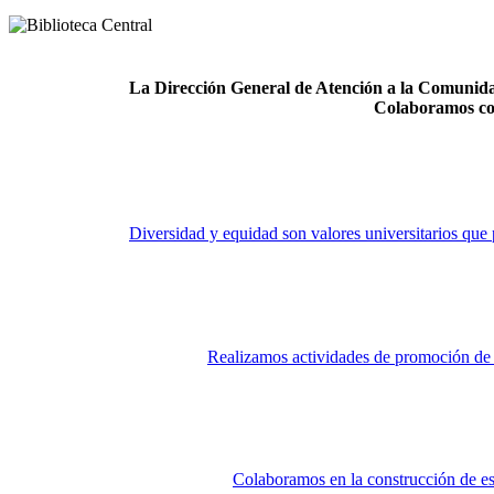
La Dirección General de Atención a la Comunidad
Colaboramos co
Diversidad y equidad son valores universitarios que 
Realizamos actividades de promoción de la
Colaboramos en la construcción de es