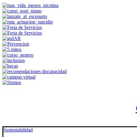
Sustentabilidad