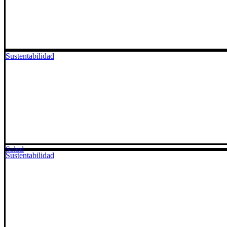
Sustentabilidad
Salud
Sustentabilidad