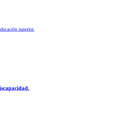
educación superior.
scapacidad.