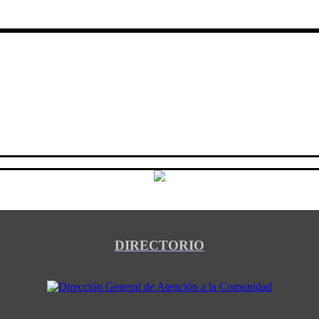
DIRECTORIO