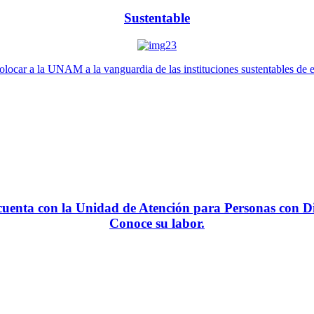
Sustentable
locar a la UNAM a la vanguardia de las instituciones sustentables de 
enta con la Unidad de Atención para Personas con Di
Conoce su labor.