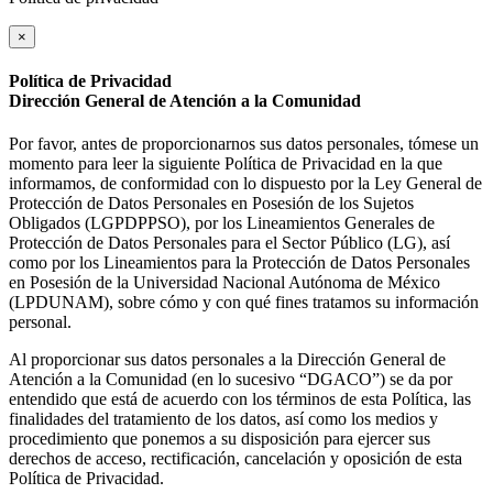
×
Política de Privacidad
Dirección General de Atención a la Comunidad
Por favor, antes de proporcionarnos sus datos personales, tómese un
momento para leer la siguiente Política de Privacidad en la que
informamos, de conformidad con lo dispuesto por la Ley General de
Protección de Datos Personales en Posesión de los Sujetos
Obligados (LGPDPPSO), por los Lineamientos Generales de
Protección de Datos Personales para el Sector Público (LG), así
como por los Lineamientos para la Protección de Datos Personales
en Posesión de la Universidad Nacional Autónoma de México
(LPDUNAM), sobre cómo y con qué fines tratamos su información
personal.
Al proporcionar sus datos personales a la Dirección General de
Atención a la Comunidad (en lo sucesivo “DGACO”) se da por
entendido que está de acuerdo con los términos de esta Política, las
finalidades del tratamiento de los datos, así como los medios y
procedimiento que ponemos a su disposición para ejercer sus
derechos de acceso, rectificación, cancelación y oposición de esta
Política de Privacidad.