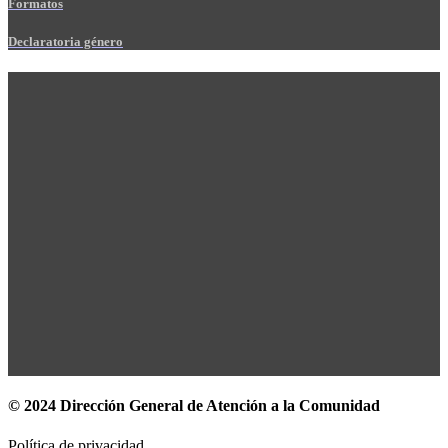
Formatos
Declaratoria género
© 2024 Dirección General de Atención a la Comunidad
Política de privacidad