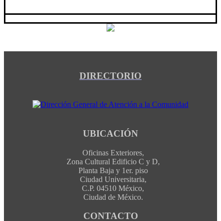
DIRECTORIO
UBICACIÓN
Oficinas Exteriores,
Zona Cultural Edificio C y D,
Planta Baja y 1er. piso
Ciudad Universitaria,
C.P. 04510 México,
Ciudad de México.
CONTACTO