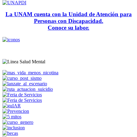
La UNAM cuenta con la Unidad de Atención para
Personas con Discapacidad.
Conoce su labor.