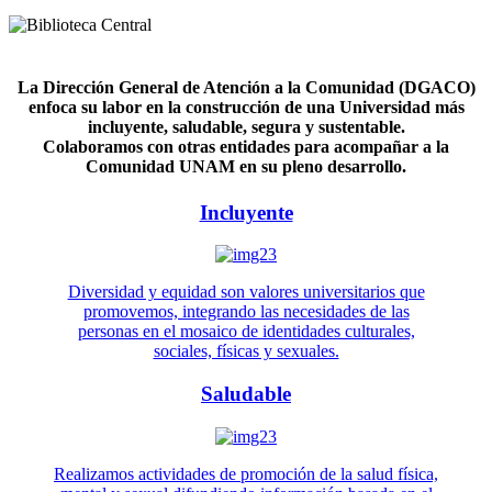
La Dirección General de Atención a la Comunidad (DGACO)
enfoca su labor en la construcción de una Universidad más
incluyente, saludable, segura y sustentable.
Colaboramos con otras entidades para acompañar a la
Comunidad UNAM en su pleno desarrollo.
Incluyente
Diversidad y equidad son valores universitarios que
promovemos, integrando las necesidades de las
personas en el mosaico de identidades culturales,
sociales, físicas y sexuales.
Saludable
Realizamos actividades de promoción de la salud física,