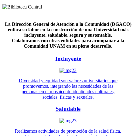
La Dirección General de Atención a la Comunidad (DGACO)
enfoca su labor en la construcción de una Universidad más
incluyente, saludable, segura y sustentable.
Colaboramos con otras entidades para acompañar a la
Comunidad UNAM en su pleno desarrollo.
Incluyente
Diversidad y equidad son valores universitarios que
promovemos, integrando las necesidades de las
personas en el mosaico de identidades culturales,
sociales, físicas y sexuales.
Saludable
Realizamos actividades de promoción de la salud física,