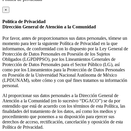
×
Política de Privacidad
Dirección General de Atención a la Comunidad
Por favor, antes de proporcionarnos sus datos personales, tómese un
momento para leer la siguiente Política de Privacidad en la que
informamos, de conformidad con lo dispuesto por la Ley General de
Protección de Datos Personales en Posesión de los Sujetos
Obligados (LGPDPPSO), por los Lineamientos Generales de
Protección de Datos Personales para el Sector Público (LG), así
como por los Lineamientos para la Protección de Datos Personales
en Posesión de la Universidad Nacional Autónoma de México
(LPDUNAM), sobre cómo y con qué fines tratamos su información
personal.
Al proporcionar sus datos personales a la Dirección General de
Atención a la Comunidad (en lo sucesivo “DGACO”) se da por
entendido que está de acuerdo con los términos de esta Política, las
finalidades del tratamiento de los datos, así como los medios y
procedimiento que ponemos a su disposición para ejercer sus
derechos de acceso, rectificación, cancelación y oposición de esta
Política de Privacidad.