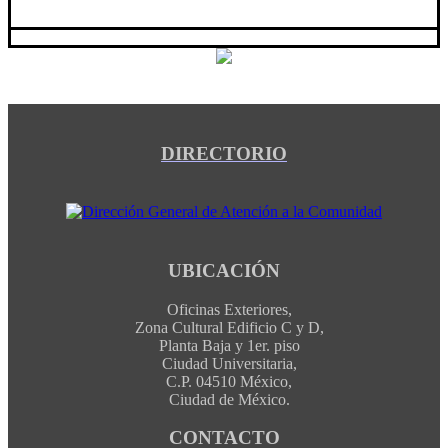
DIRECTORIO
UBICACIÓN
Oficinas Exteriores,
Zona Cultural Edificio C y D,
Planta Baja y 1er. piso
Ciudad Universitaria,
C.P. 04510 México,
Ciudad de México.
CONTACTO