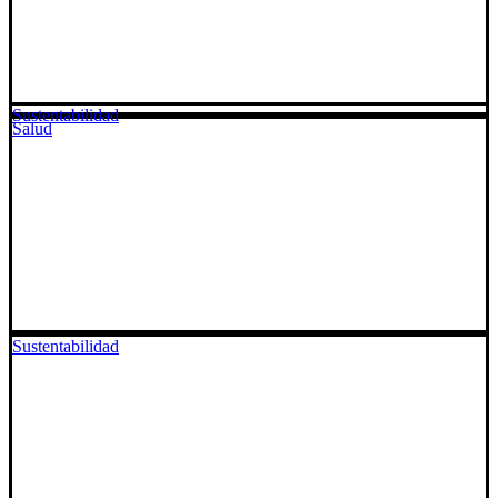
Sustentabilidad
Salud
Sustentabilidad