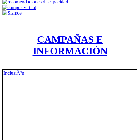
CAMPAÑAS E
INFORMACIÓN
InclusiÃ³n