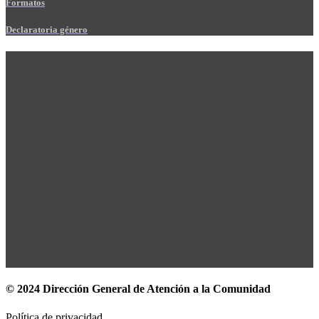
Formatos
Declaratoria género
© 2024 Dirección General de Atención a la Comunidad
Política de privacidad