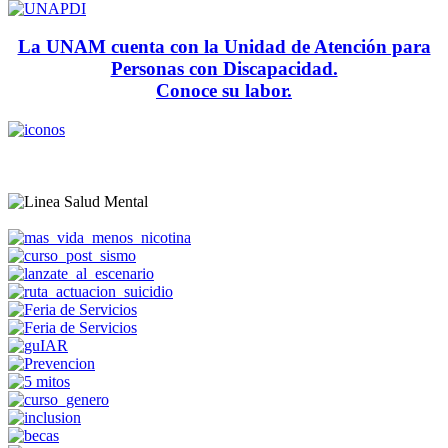
La UNAM cuenta con la Unidad de Atención para
Personas con Discapacidad.
Conoce su labor.