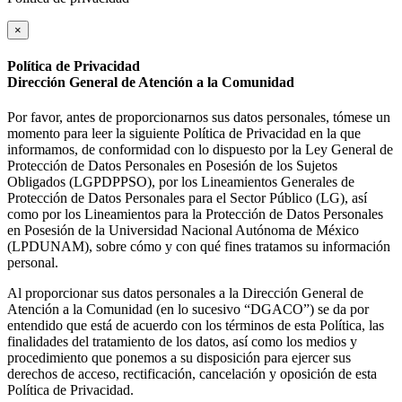
×
Política de Privacidad
Dirección General de Atención a la Comunidad
Por favor, antes de proporcionarnos sus datos personales, tómese un
momento para leer la siguiente Política de Privacidad en la que
informamos, de conformidad con lo dispuesto por la Ley General de
Protección de Datos Personales en Posesión de los Sujetos
Obligados (LGPDPPSO), por los Lineamientos Generales de
Protección de Datos Personales para el Sector Público (LG), así
como por los Lineamientos para la Protección de Datos Personales
en Posesión de la Universidad Nacional Autónoma de México
(LPDUNAM), sobre cómo y con qué fines tratamos su información
personal.
Al proporcionar sus datos personales a la Dirección General de
Atención a la Comunidad (en lo sucesivo “DGACO”) se da por
entendido que está de acuerdo con los términos de esta Política, las
finalidades del tratamiento de los datos, así como los medios y
procedimiento que ponemos a su disposición para ejercer sus
derechos de acceso, rectificación, cancelación y oposición de esta
Política de Privacidad.