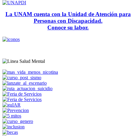
La UNAM cuenta con la Unidad de Atención para
Personas con Discapacidad.
Conoce su labor.