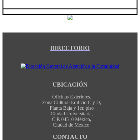
DIRECTORIO
UBICACIÓN
Oficinas Exteriores,
Zona Cultural Edificio C y D,
Planta Baja y 1er. piso
Ciudad Universitaria,
C.P. 04510 México,
Ciudad de México.
CONTACTO