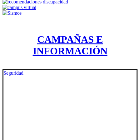
CAMPAÑAS E
INFORMACIÓN
Seguridad