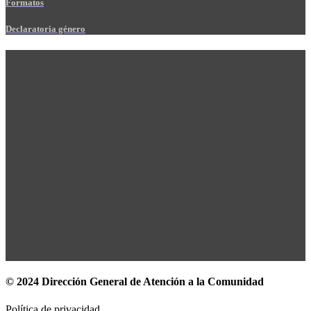
Formatos
Declaratoria género
© 2024 Dirección General de Atención a la Comunidad
Política de privacidad