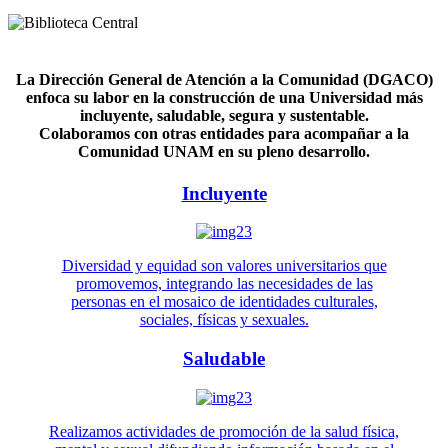
La Dirección General de Atención a la Comunidad (DGACO)
enfoca su labor en la construcción de una Universidad más
incluyente, saludable, segura y sustentable.
Colaboramos con otras entidades para acompañar a la
Comunidad UNAM en su pleno desarrollo.
Incluyente
Diversidad y equidad son valores universitarios que
promovemos, integrando las necesidades de las
personas en el mosaico de identidades culturales,
sociales, físicas y sexuales.
Saludable
Realizamos actividades de promoción de la salud física,