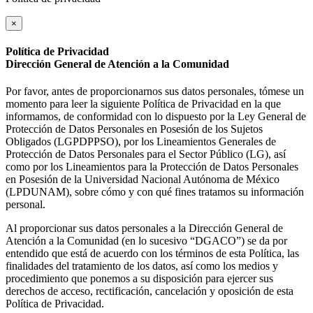
×
Política de Privacidad
Dirección General de Atención a la Comunidad
Por favor, antes de proporcionarnos sus datos personales, tómese un
momento para leer la siguiente Política de Privacidad en la que
informamos, de conformidad con lo dispuesto por la Ley General de
Protección de Datos Personales en Posesión de los Sujetos
Obligados (LGPDPPSO), por los Lineamientos Generales de
Protección de Datos Personales para el Sector Público (LG), así
como por los Lineamientos para la Protección de Datos Personales
en Posesión de la Universidad Nacional Autónoma de México
(LPDUNAM), sobre cómo y con qué fines tratamos su información
personal.
Al proporcionar sus datos personales a la Dirección General de
Atención a la Comunidad (en lo sucesivo “DGACO”) se da por
entendido que está de acuerdo con los términos de esta Política, las
finalidades del tratamiento de los datos, así como los medios y
procedimiento que ponemos a su disposición para ejercer sus
derechos de acceso, rectificación, cancelación y oposición de esta
Política de Privacidad.