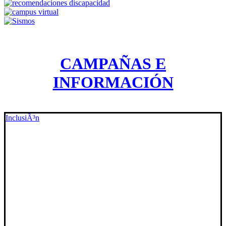
CAMPAÑAS E
INFORMACIÓN
InclusiÃ³n