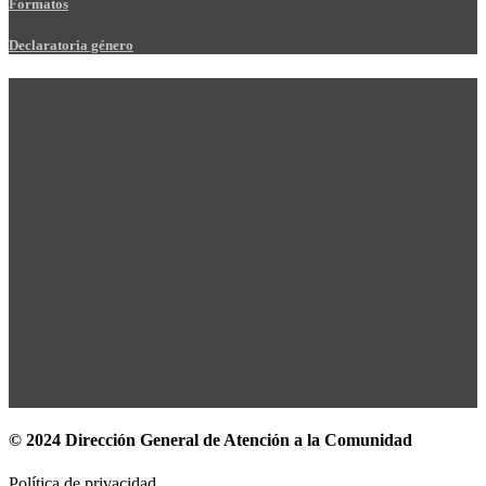
Formatos
Declaratoria género
© 2024 Dirección General de Atención a la Comunidad
Política de privacidad