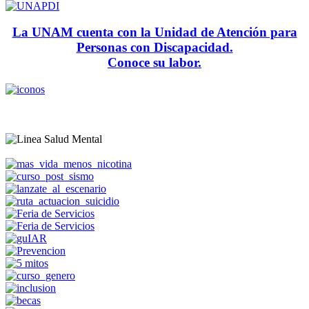
La UNAM cuenta con la Unidad de Atención para
Personas con Discapacidad.
Conoce su labor.