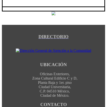
DIRECTORIO
UBICACIÓN
Oficinas Exteriores,
Zona Cultural Edificio C y D,
Planta Baja y 1er. piso
Ciudad Universitaria,
C.P. 04510 México,
Ciudad de México.
CONTACTO