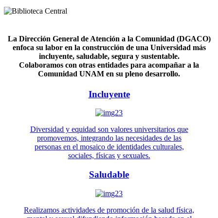
La Dirección General de Atención a la Comunidad (DGACO)
enfoca su labor en la construcción de una Universidad más
incluyente, saludable, segura y sustentable.
Colaboramos con otras entidades para acompañar a la
Comunidad UNAM en su pleno desarrollo.
Incluyente
Diversidad y equidad son valores universitarios que
promovemos, integrando las necesidades de las
personas en el mosaico de identidades culturales,
sociales, físicas y sexuales.
Saludable
Realizamos actividades de promoción de la salud física,