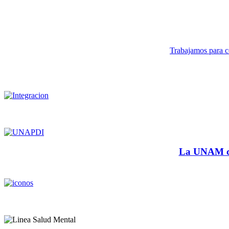
Trabajamos para co
La UNAM cu