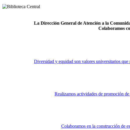
La Dirección General de Atención a la Comunidad
Colaboramos co
Diversidad y equidad son valores universitarios que 
Realizamos actividades de promoción de la
Colaboramos en la construcción de es