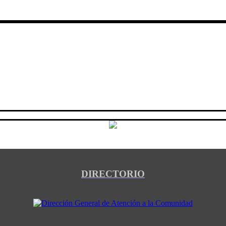
DIRECTORIO