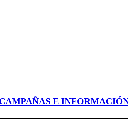
CAMPAÑAS E INFORMACIÓ