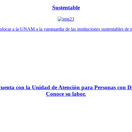
Sustentable
locar a la UNAM a la vanguardia de las instituciones sustentables de 
enta con la Unidad de Atención para Personas con Di
Conoce su labor.