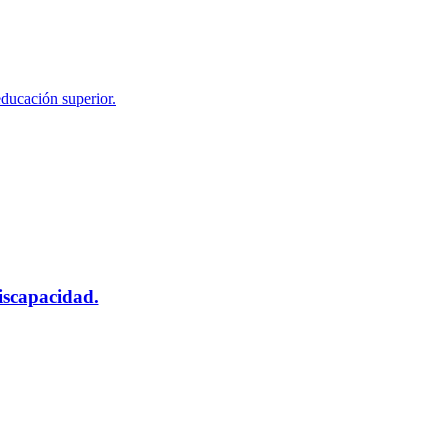
educación superior.
scapacidad.