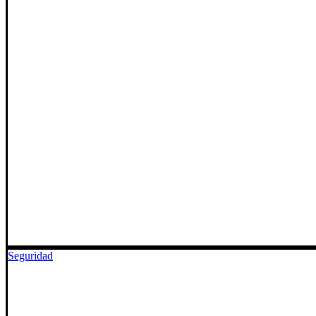
Seguridad