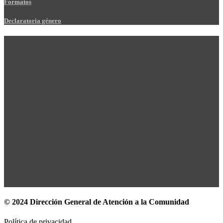
Formatos
Declaratoria género
© 2024 Dirección General de Atención a la Comunidad
Política de privacidad