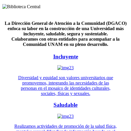
La Dirección General de Atención a la Comunidad (DGACO)
enfoca su labor en la construcción de una Universidad más
incluyente, saludable, segura y sustentable.
Colaboramos con otras entidades para acompañar a la
Comunidad UNAM en su pleno desarrollo.
Incluyente
Diversidad y equidad son valores universitarios que
promovemos, integrando las necesidades de las
personas en el mosaico de identidades culturales,
sociales, físicas y sexuales.
Saludable
Realizamos actividades de promoción de la salud física,