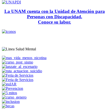
La UNAM cuenta con la Unidad de Atención para
Personas con Discapacidad.
Conoce su labor.