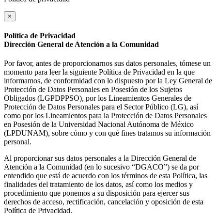
×
Política de Privacidad
Dirección General de Atención a la Comunidad
Por favor, antes de proporcionarnos sus datos personales, tómese un
momento para leer la siguiente Política de Privacidad en la que
informamos, de conformidad con lo dispuesto por la Ley General de
Protección de Datos Personales en Posesión de los Sujetos
Obligados (LGPDPPSO), por los Lineamientos Generales de
Protección de Datos Personales para el Sector Público (LG), así
como por los Lineamientos para la Protección de Datos Personales
en Posesión de la Universidad Nacional Autónoma de México
(LPDUNAM), sobre cómo y con qué fines tratamos su información
personal.
Al proporcionar sus datos personales a la Dirección General de
Atención a la Comunidad (en lo sucesivo “DGACO”) se da por
entendido que está de acuerdo con los términos de esta Política, las
finalidades del tratamiento de los datos, así como los medios y
procedimiento que ponemos a su disposición para ejercer sus
derechos de acceso, rectificación, cancelación y oposición de esta
Política de Privacidad.