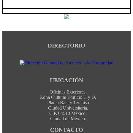
DIRECTORIO
UBICACIÓN
Oficinas Exteriores,
Zona Cultural Edificio C y D,
Planta Baja y 1er. piso
Ciudad Universitaria,
C.P. 04510 México,
Ciudad de México.
CONTACTO