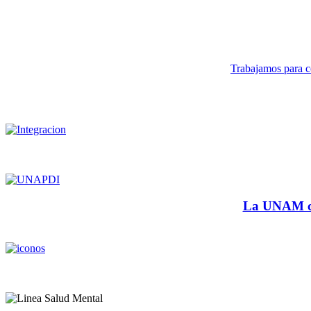
Trabajamos para co
La UNAM cu