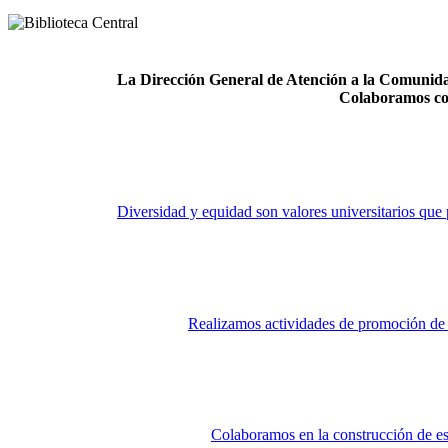
La Dirección General de Atención a la Comunidad
Colaboramos co
Diversidad y equidad son valores universitarios que 
Realizamos actividades de promoción de la
Colaboramos en la construcción de es