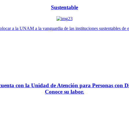
Sustentable
locar a la UNAM a la vanguardia de las instituciones sustentables de 
enta con la Unidad de Atención para Personas con Di
Conoce su labor.