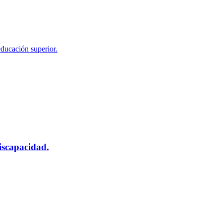
educación superior.
scapacidad.