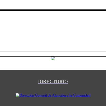
DIRECTORIO