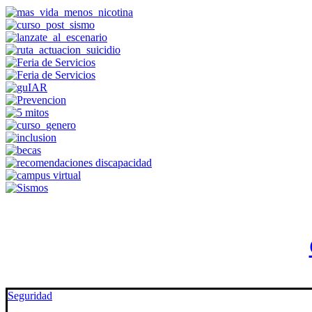
Seguridad