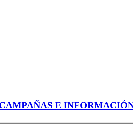
CAMPAÑAS E INFORMACIÓ