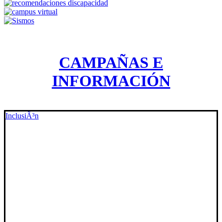
CAMPAÑAS E
INFORMACIÓN
InclusiÃ³n