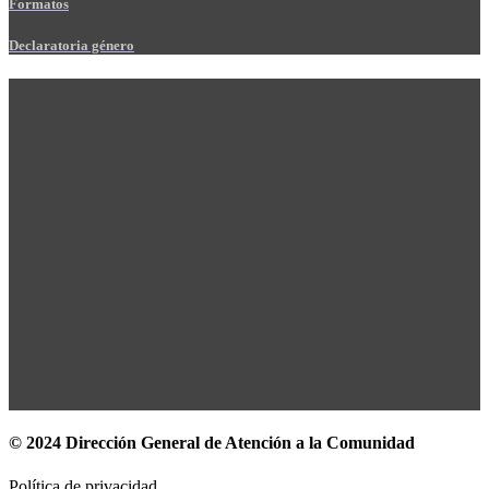
Formatos
Declaratoria género
© 2024 Dirección General de Atención a la Comunidad
Política de privacidad