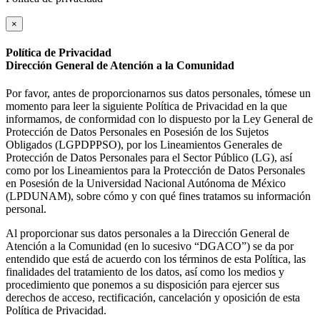
×
Política de Privacidad
Dirección General de Atención a la Comunidad
Por favor, antes de proporcionarnos sus datos personales, tómese un
momento para leer la siguiente Política de Privacidad en la que
informamos, de conformidad con lo dispuesto por la Ley General de
Protección de Datos Personales en Posesión de los Sujetos
Obligados (LGPDPPSO), por los Lineamientos Generales de
Protección de Datos Personales para el Sector Público (LG), así
como por los Lineamientos para la Protección de Datos Personales
en Posesión de la Universidad Nacional Autónoma de México
(LPDUNAM), sobre cómo y con qué fines tratamos su información
personal.
Al proporcionar sus datos personales a la Dirección General de
Atención a la Comunidad (en lo sucesivo “DGACO”) se da por
entendido que está de acuerdo con los términos de esta Política, las
finalidades del tratamiento de los datos, así como los medios y
procedimiento que ponemos a su disposición para ejercer sus
derechos de acceso, rectificación, cancelación y oposición de esta
Política de Privacidad.