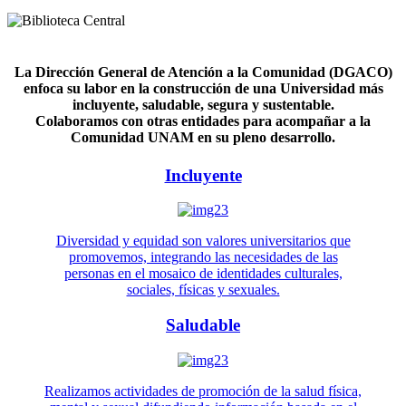
La Dirección General de Atención a la Comunidad (DGACO)
enfoca su labor en la construcción de una Universidad más
incluyente, saludable, segura y sustentable.
Colaboramos con otras entidades para acompañar a la
Comunidad UNAM en su pleno desarrollo.
Incluyente
Diversidad y equidad son valores universitarios que
promovemos, integrando las necesidades de las
personas en el mosaico de identidades culturales,
sociales, físicas y sexuales.
Saludable
Realizamos actividades de promoción de la salud física,