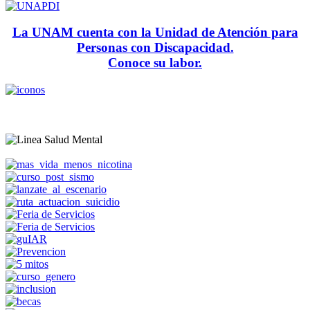
La UNAM cuenta con la Unidad de Atención para
Personas con Discapacidad.
Conoce su labor.