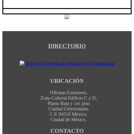
DIRECTORIO
UBICACIÓN
Oficinas Exteriores,
Zona Cultural Edificio C y D,
Planta Baja y 1er. piso
Ciudad Universitaria,
C.P. 04510 México,
Ciudad de México.
CONTACTO