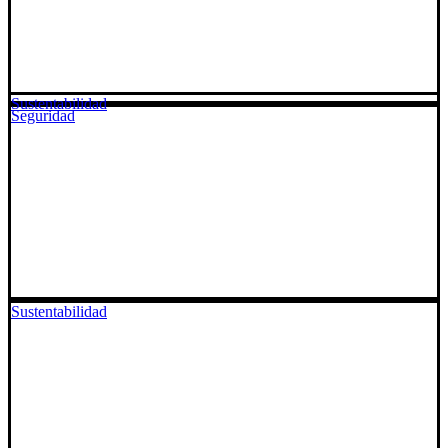
Sustentabilidad
Seguridad
Sustentabilidad