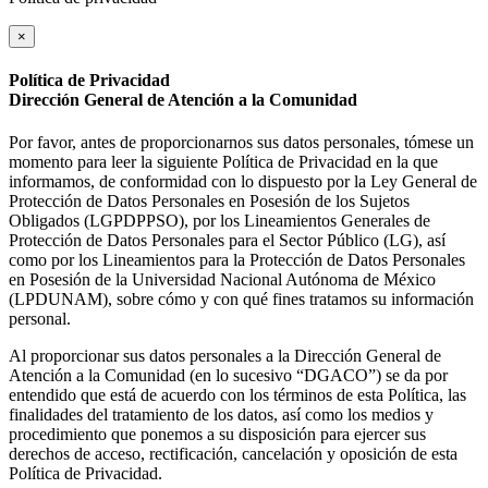
×
Política de Privacidad
Dirección General de Atención a la Comunidad
Por favor, antes de proporcionarnos sus datos personales, tómese un
momento para leer la siguiente Política de Privacidad en la que
informamos, de conformidad con lo dispuesto por la Ley General de
Protección de Datos Personales en Posesión de los Sujetos
Obligados (LGPDPPSO), por los Lineamientos Generales de
Protección de Datos Personales para el Sector Público (LG), así
como por los Lineamientos para la Protección de Datos Personales
en Posesión de la Universidad Nacional Autónoma de México
(LPDUNAM), sobre cómo y con qué fines tratamos su información
personal.
Al proporcionar sus datos personales a la Dirección General de
Atención a la Comunidad (en lo sucesivo “DGACO”) se da por
entendido que está de acuerdo con los términos de esta Política, las
finalidades del tratamiento de los datos, así como los medios y
procedimiento que ponemos a su disposición para ejercer sus
derechos de acceso, rectificación, cancelación y oposición de esta
Política de Privacidad.