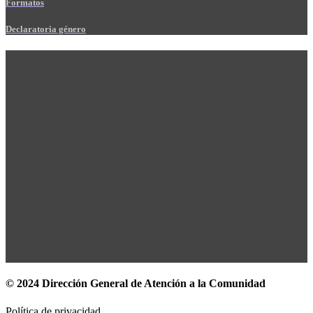
Formatos
Declaratoria género
© 2024 Dirección General de Atención a la Comunidad
Política de privacidad