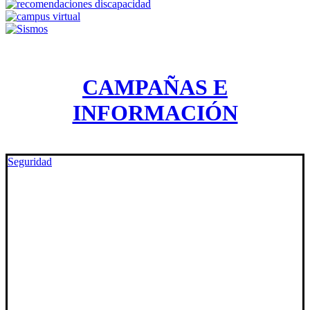
CAMPAÑAS E
INFORMACIÓN
Seguridad