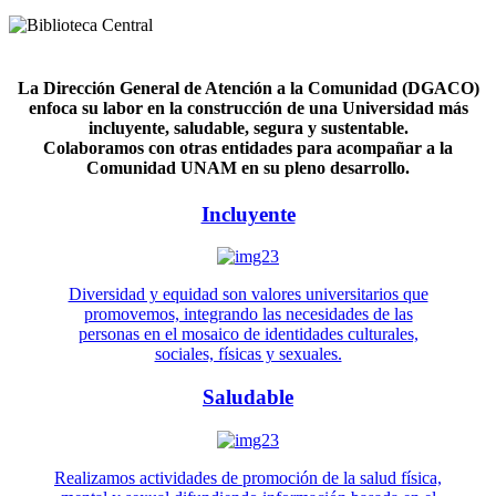
La Dirección General de Atención a la Comunidad (DGACO)
enfoca su labor en la construcción de una Universidad más
incluyente, saludable, segura y sustentable.
Colaboramos con otras entidades para acompañar a la
Comunidad UNAM en su pleno desarrollo.
Incluyente
Diversidad y equidad son valores universitarios que
promovemos, integrando las necesidades de las
personas en el mosaico de identidades culturales,
sociales, físicas y sexuales.
Saludable
Realizamos actividades de promoción de la salud física,