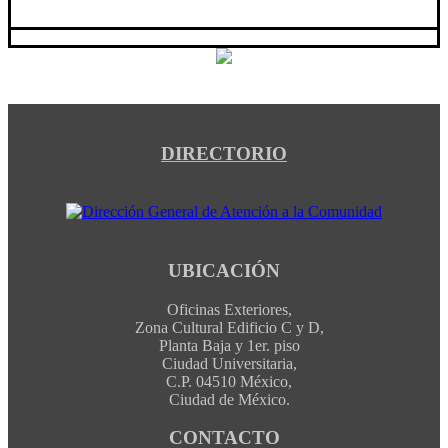
DIRECTORIO
UBICACIÓN
Oficinas Exteriores,
Zona Cultural Edificio C y D,
Planta Baja y 1er. piso
Ciudad Universitaria,
C.P. 04510 México,
Ciudad de México.
CONTACTO