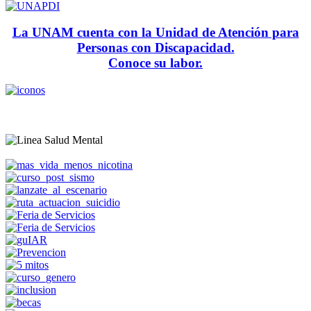
La UNAM cuenta con la Unidad de Atención para
Personas con Discapacidad.
Conoce su labor.