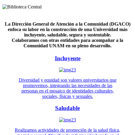
La Dirección General de Atención a la Comunidad (DGACO)
enfoca su labor en la construcción de una Universidad más
incluyente, saludable, segura y sustentable.
Colaboramos con otras entidades para acompañar a la
Comunidad UNAM en su pleno desarrollo.
Incluyente
Diversidad y equidad son valores universitarios que
promovemos, integrando las necesidades de las
personas en el mosaico de identidades culturales,
sociales, físicas y sexuales.
Saludable
Realizamos actividades de promoción de la salud física,