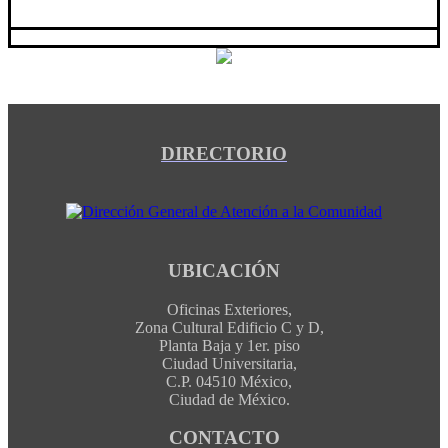
DIRECTORIO
UBICACIÓN
Oficinas Exteriores,
Zona Cultural Edificio C y D,
Planta Baja y 1er. piso
Ciudad Universitaria,
C.P. 04510 México,
Ciudad de México.
CONTACTO