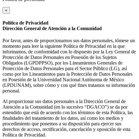
×
Política de Privacidad
Dirección General de Atención a la Comunidad
Por favor, antes de proporcionarnos sus datos personales, tómese un
momento para leer la siguiente Política de Privacidad en la que
informamos, de conformidad con lo dispuesto por la Ley General de
Protección de Datos Personales en Posesión de los Sujetos
Obligados (LGPDPPSO), por los Lineamientos Generales de
Protección de Datos Personales para el Sector Público (LG), así
como por los Lineamientos para la Protección de Datos Personales
en Posesión de la Universidad Nacional Autónoma de México
(LPDUNAM), sobre cómo y con qué fines tratamos su información
personal.
Al proporcionar sus datos personales a la Dirección General de
Atención a la Comunidad (en lo sucesivo “DGACO”) se da por
entendido que está de acuerdo con los términos de esta Política, las
finalidades del tratamiento de los datos, así como los medios y
procedimiento que ponemos a su disposición para ejercer sus
derechos de acceso, rectificación, cancelación y oposición de esta
Política de Privacidad.