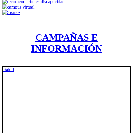
CAMPAÑAS E
INFORMACIÓN
Salud