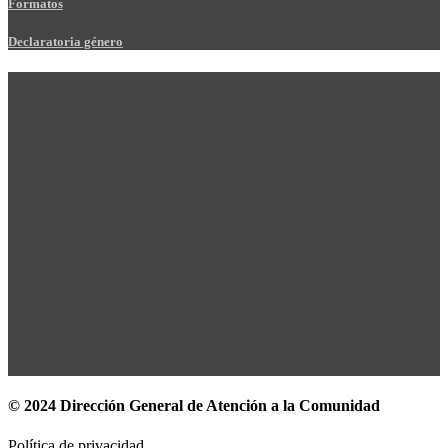
Formatos
Declaratoria género
© 2024 Dirección General de Atención a la Comunidad
Política de privacidad