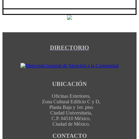
DIRECTORIO
UBICACIÓN
Oficinas Exteriores,
Zona Cultural Edificio C y D,
Planta Baja y 1er. piso
Ciudad Universitaria,
C.P. 04510 México,
Ciudad de México.
CONTACTO