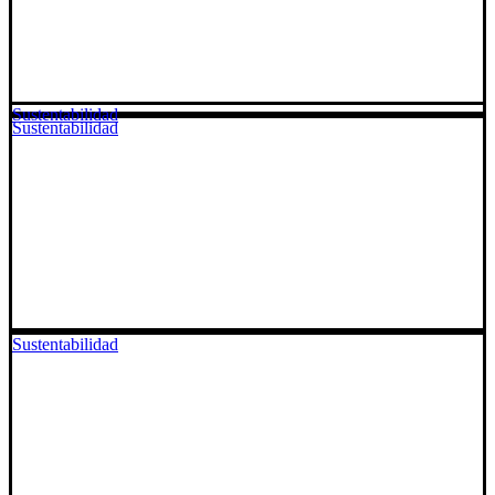
Sustentabilidad
Sustentabilidad
Sustentabilidad