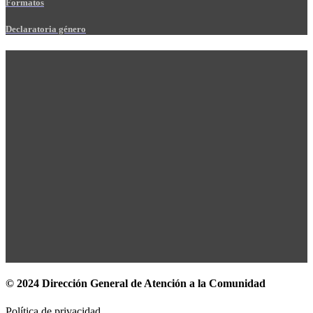
Formatos
Declaratoria género
© 2024 Dirección General de Atención a la Comunidad
Política de privacidad