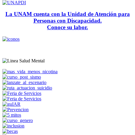
La UNAM cuenta con la Unidad de Atención para
Personas con Discapacidad.
Conoce su labor.