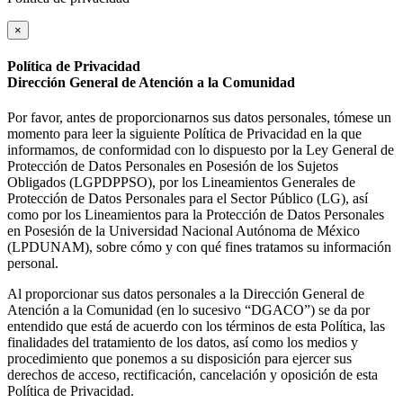
×
Política de Privacidad
Dirección General de Atención a la Comunidad
Por favor, antes de proporcionarnos sus datos personales, tómese un
momento para leer la siguiente Política de Privacidad en la que
informamos, de conformidad con lo dispuesto por la Ley General de
Protección de Datos Personales en Posesión de los Sujetos
Obligados (LGPDPPSO), por los Lineamientos Generales de
Protección de Datos Personales para el Sector Público (LG), así
como por los Lineamientos para la Protección de Datos Personales
en Posesión de la Universidad Nacional Autónoma de México
(LPDUNAM), sobre cómo y con qué fines tratamos su información
personal.
Al proporcionar sus datos personales a la Dirección General de
Atención a la Comunidad (en lo sucesivo “DGACO”) se da por
entendido que está de acuerdo con los términos de esta Política, las
finalidades del tratamiento de los datos, así como los medios y
procedimiento que ponemos a su disposición para ejercer sus
derechos de acceso, rectificación, cancelación y oposición de esta
Política de Privacidad.