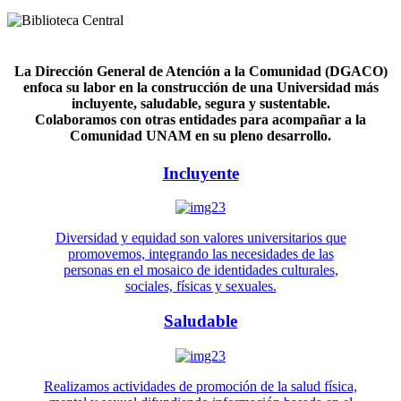
La Dirección General de Atención a la Comunidad (DGACO)
enfoca su labor en la construcción de una Universidad más
incluyente, saludable, segura y sustentable.
Colaboramos con otras entidades para acompañar a la
Comunidad UNAM en su pleno desarrollo.
Incluyente
Diversidad y equidad son valores universitarios que
promovemos, integrando las necesidades de las
personas en el mosaico de identidades culturales,
sociales, físicas y sexuales.
Saludable
Realizamos actividades de promoción de la salud física,