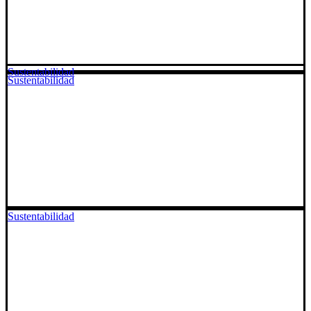
Sustentabilidad
Sustentabilidad
Sustentabilidad