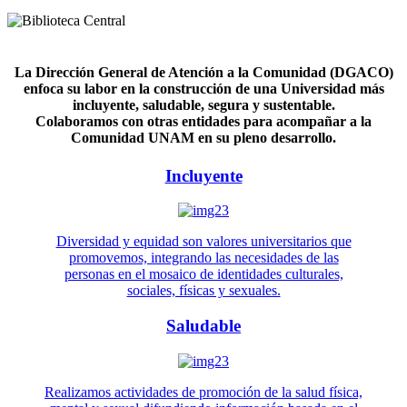
La Dirección General de Atención a la Comunidad (DGACO)
enfoca su labor en la construcción de una Universidad más
incluyente, saludable, segura y sustentable.
Colaboramos con otras entidades para acompañar a la
Comunidad UNAM en su pleno desarrollo.
Incluyente
Diversidad y equidad son valores universitarios que
promovemos, integrando las necesidades de las
personas en el mosaico de identidades culturales,
sociales, físicas y sexuales.
Saludable
Realizamos actividades de promoción de la salud física,