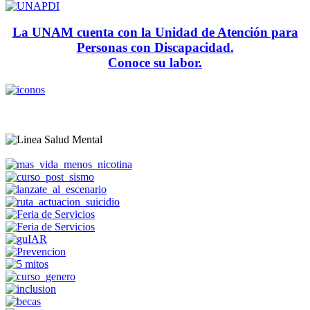
La UNAM cuenta con la Unidad de Atención para
Personas con Discapacidad.
Conoce su labor.