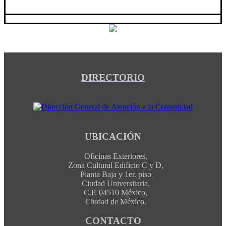
DIRECTORIO
UBICACIÓN
Oficinas Exteriores,
Zona Cultural Edificio C y D,
Planta Baja y 1er. piso
Ciudad Universitaria,
C.P. 04510 México,
Ciudad de México.
CONTACTO