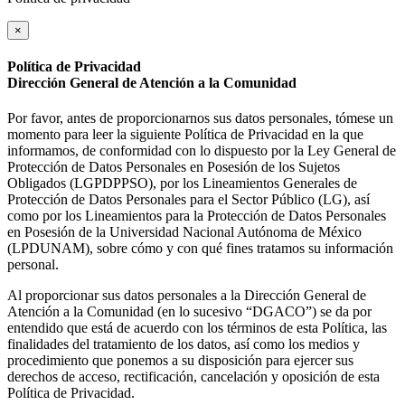
×
Política de Privacidad
Dirección General de Atención a la Comunidad
Por favor, antes de proporcionarnos sus datos personales, tómese un
momento para leer la siguiente Política de Privacidad en la que
informamos, de conformidad con lo dispuesto por la Ley General de
Protección de Datos Personales en Posesión de los Sujetos
Obligados (LGPDPPSO), por los Lineamientos Generales de
Protección de Datos Personales para el Sector Público (LG), así
como por los Lineamientos para la Protección de Datos Personales
en Posesión de la Universidad Nacional Autónoma de México
(LPDUNAM), sobre cómo y con qué fines tratamos su información
personal.
Al proporcionar sus datos personales a la Dirección General de
Atención a la Comunidad (en lo sucesivo “DGACO”) se da por
entendido que está de acuerdo con los términos de esta Política, las
finalidades del tratamiento de los datos, así como los medios y
procedimiento que ponemos a su disposición para ejercer sus
derechos de acceso, rectificación, cancelación y oposición de esta
Política de Privacidad.