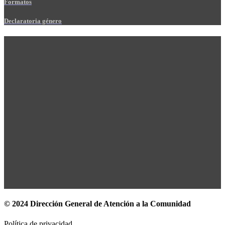
Formatos
Declaratoria género
© 2024 Dirección General de Atención a la Comunidad
Política de privacidad