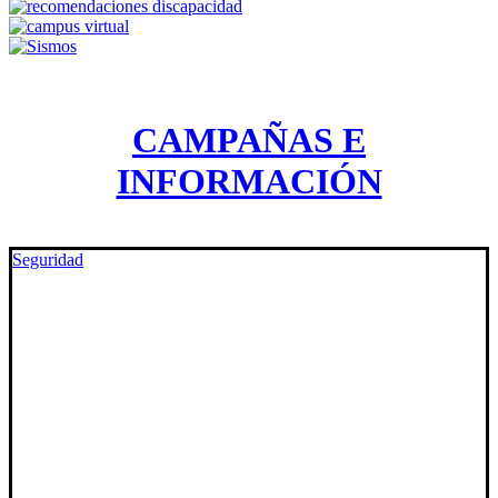
CAMPAÑAS E
INFORMACIÓN
Seguridad