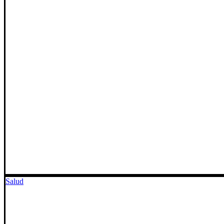
Salud