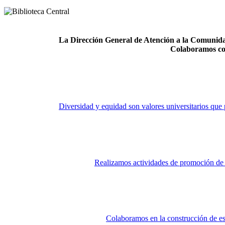
La Dirección General de Atención a la Comunidad
Colaboramos co
Diversidad y equidad son valores universitarios que 
Realizamos actividades de promoción de la
Colaboramos en la construcción de es