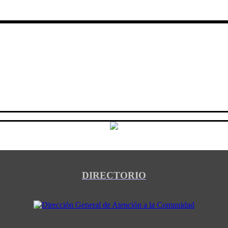
DIRECTORIO