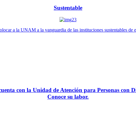
Sustentable
locar a la UNAM a la vanguardia de las instituciones sustentables de 
enta con la Unidad de Atención para Personas con Di
Conoce su labor.