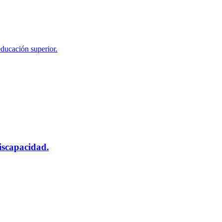
educación superior.
scapacidad.