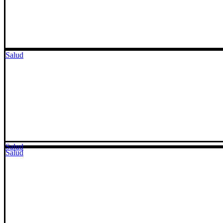
Salud
Salud
Salud