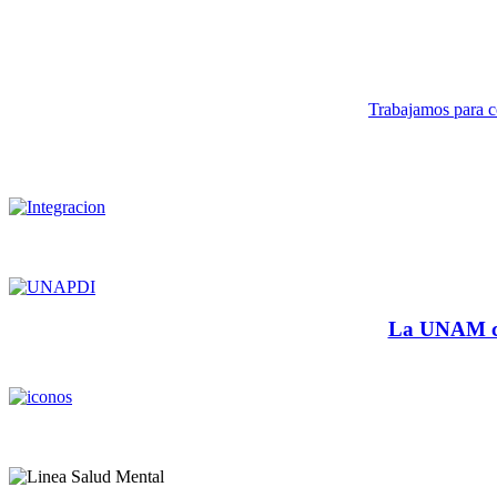
Trabajamos para co
La UNAM cu