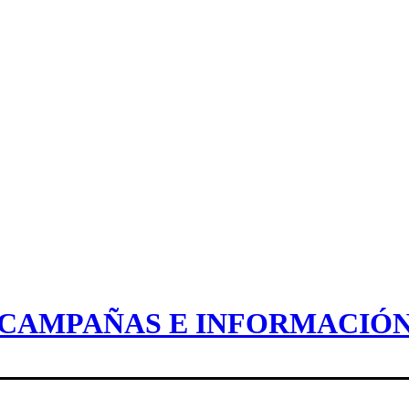
CAMPAÑAS E INFORMACIÓ