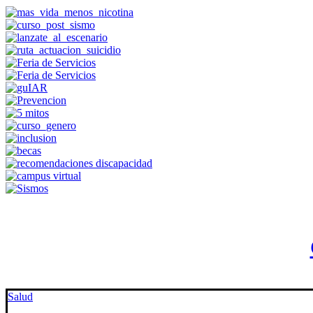
Salud