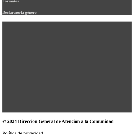
Formatos
Declaratoria género
© 2024 Dirección General de Atención a la Comunidad
Política de privacidad