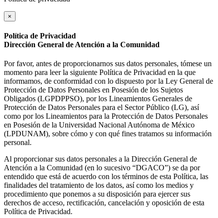
×
Política de Privacidad
Dirección General de Atención a la Comunidad
Por favor, antes de proporcionarnos sus datos personales, tómese un
momento para leer la siguiente Política de Privacidad en la que
informamos, de conformidad con lo dispuesto por la Ley General de
Protección de Datos Personales en Posesión de los Sujetos
Obligados (LGPDPPSO), por los Lineamientos Generales de
Protección de Datos Personales para el Sector Público (LG), así
como por los Lineamientos para la Protección de Datos Personales
en Posesión de la Universidad Nacional Autónoma de México
(LPDUNAM), sobre cómo y con qué fines tratamos su información
personal.
Al proporcionar sus datos personales a la Dirección General de
Atención a la Comunidad (en lo sucesivo “DGACO”) se da por
entendido que está de acuerdo con los términos de esta Política, las
finalidades del tratamiento de los datos, así como los medios y
procedimiento que ponemos a su disposición para ejercer sus
derechos de acceso, rectificación, cancelación y oposición de esta
Política de Privacidad.