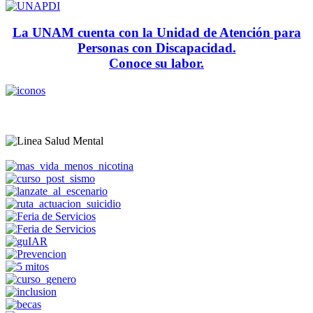
La UNAM cuenta con la Unidad de Atención para
Personas con Discapacidad.
Conoce su labor.