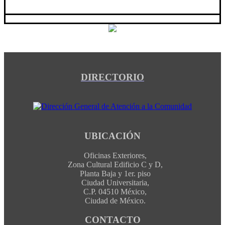
DIRECTORIO
UBICACIÓN
Oficinas Exteriores,
Zona Cultural Edificio C y D,
Planta Baja y 1er. piso
Ciudad Universitaria,
C.P. 04510 México,
Ciudad de México.
CONTACTO