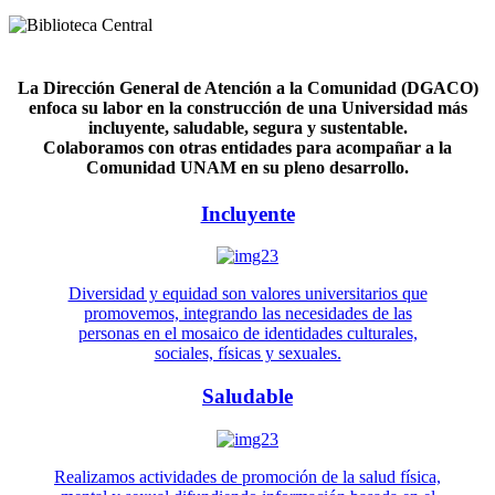
La Dirección General de Atención a la Comunidad (DGACO)
enfoca su labor en la construcción de una Universidad más
incluyente, saludable, segura y sustentable.
Colaboramos con otras entidades para acompañar a la
Comunidad UNAM en su pleno desarrollo.
Incluyente
Diversidad y equidad son valores universitarios que
promovemos, integrando las necesidades de las
personas en el mosaico de identidades culturales,
sociales, físicas y sexuales.
Saludable
Realizamos actividades de promoción de la salud física,