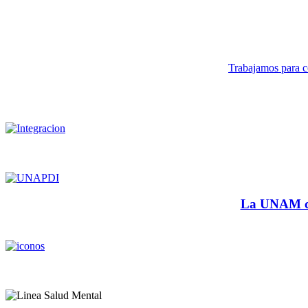
Trabajamos para co
La UNAM cu