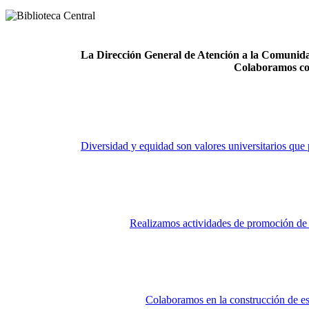
La Dirección General de Atención a la Comunidad
Colaboramos co
Diversidad y equidad son valores universitarios que 
Realizamos actividades de promoción de la
Colaboramos en la construcción de es