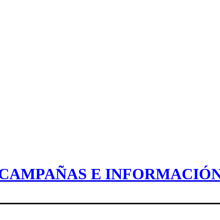
CAMPAÑAS E INFORMACIÓ