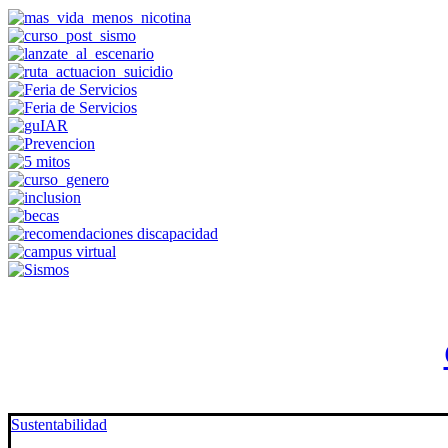
Sustentabilidad