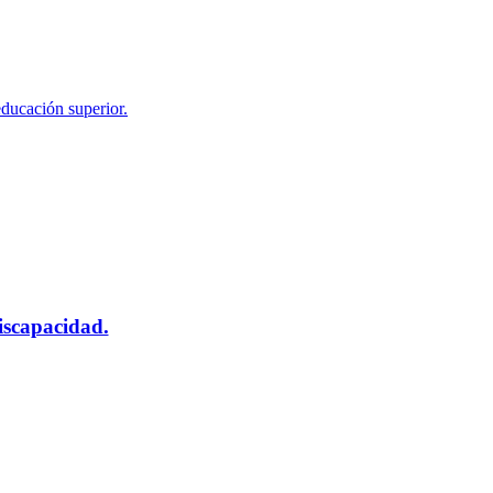
educación superior.
scapacidad.