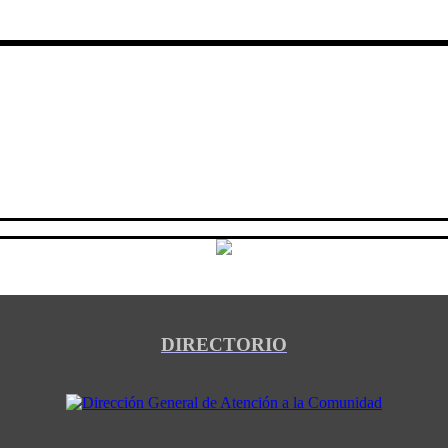
DIRECTORIO