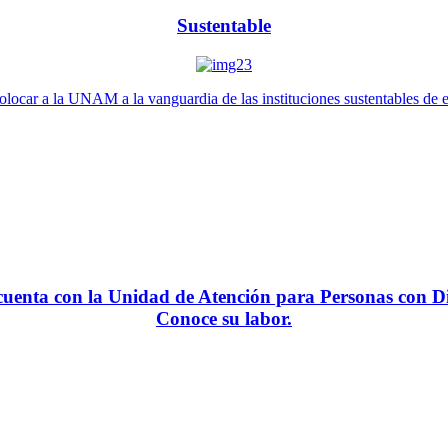
Sustentable
locar a la UNAM a la vanguardia de las instituciones sustentables de 
enta con la Unidad de Atención para Personas con Di
Conoce su labor.