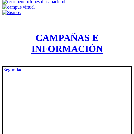
CAMPAÑAS E
INFORMACIÓN
Seguridad