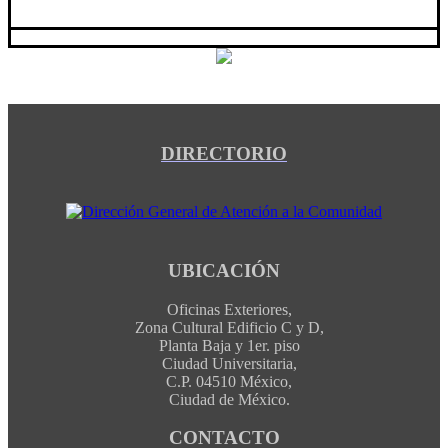
DIRECTORIO
UBICACIÓN
Oficinas Exteriores,
Zona Cultural Edificio C y D,
Planta Baja y 1er. piso
Ciudad Universitaria,
C.P. 04510 México,
Ciudad de México.
CONTACTO