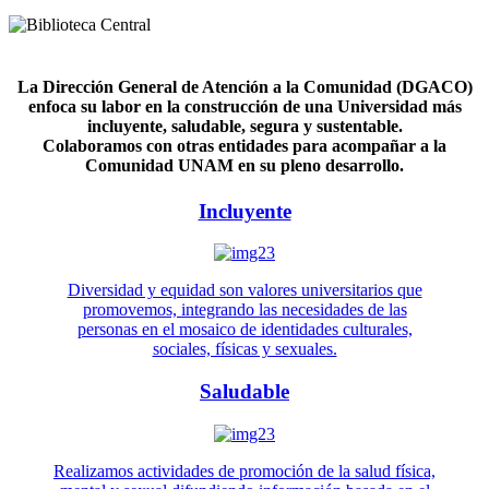
La Dirección General de Atención a la Comunidad (DGACO)
enfoca su labor en la construcción de una Universidad más
incluyente, saludable, segura y sustentable.
Colaboramos con otras entidades para acompañar a la
Comunidad UNAM en su pleno desarrollo.
Incluyente
Diversidad y equidad son valores universitarios que
promovemos, integrando las necesidades de las
personas en el mosaico de identidades culturales,
sociales, físicas y sexuales.
Saludable
Realizamos actividades de promoción de la salud física,