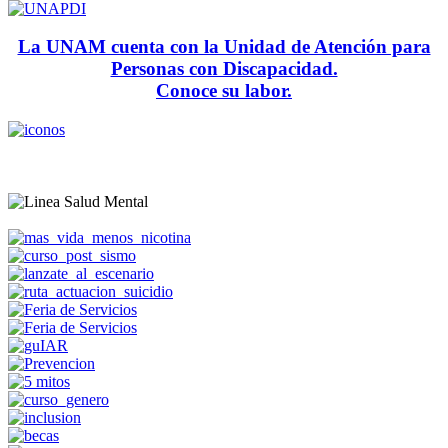
La UNAM cuenta con la Unidad de Atención para
Personas con Discapacidad.
Conoce su labor.