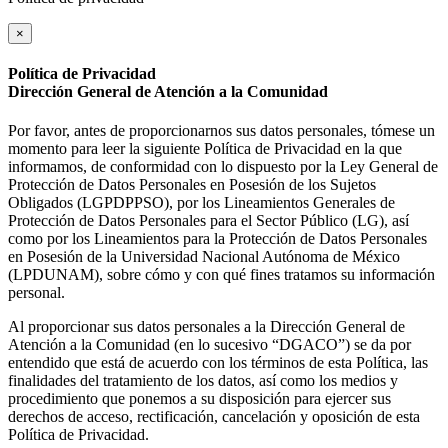
×
Política de Privacidad
Dirección General de Atención a la Comunidad
Por favor, antes de proporcionarnos sus datos personales, tómese un
momento para leer la siguiente Política de Privacidad en la que
informamos, de conformidad con lo dispuesto por la Ley General de
Protección de Datos Personales en Posesión de los Sujetos
Obligados (LGPDPPSO), por los Lineamientos Generales de
Protección de Datos Personales para el Sector Público (LG), así
como por los Lineamientos para la Protección de Datos Personales
en Posesión de la Universidad Nacional Autónoma de México
(LPDUNAM), sobre cómo y con qué fines tratamos su información
personal.
Al proporcionar sus datos personales a la Dirección General de
Atención a la Comunidad (en lo sucesivo “DGACO”) se da por
entendido que está de acuerdo con los términos de esta Política, las
finalidades del tratamiento de los datos, así como los medios y
procedimiento que ponemos a su disposición para ejercer sus
derechos de acceso, rectificación, cancelación y oposición de esta
Política de Privacidad.