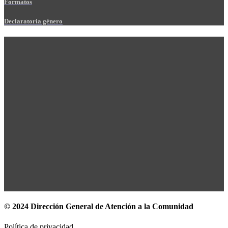
Formatos
Declaratoria género
© 2024 Dirección General de Atención a la Comunidad
Política de privacidad