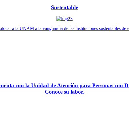
Sustentable
locar a la UNAM a la vanguardia de las instituciones sustentables de 
enta con la Unidad de Atención para Personas con Di
Conoce su labor.