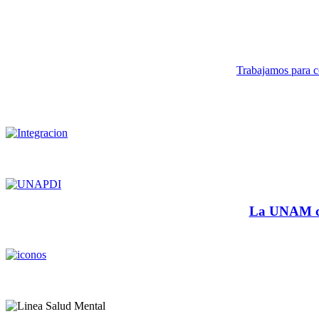
Trabajamos para co
La UNAM cu