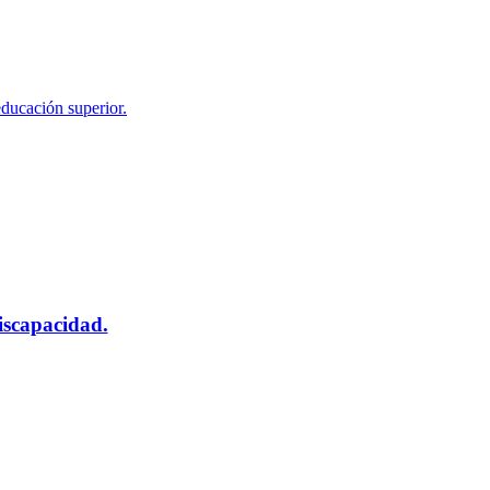
educación superior.
scapacidad.