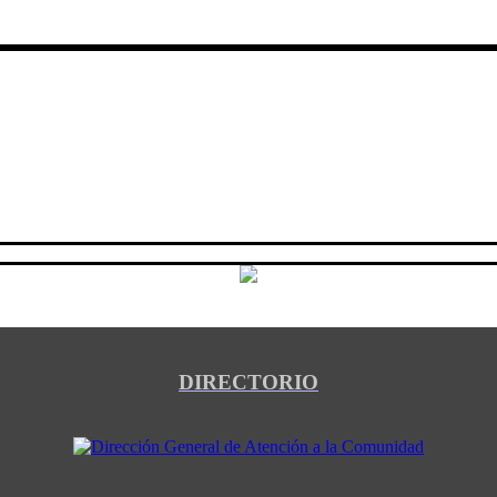
DIRECTORIO