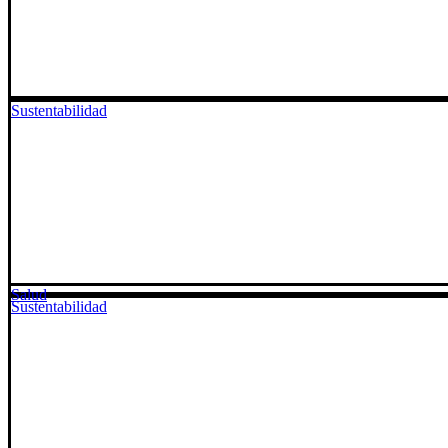
Sustentabilidad
Salud
Sustentabilidad