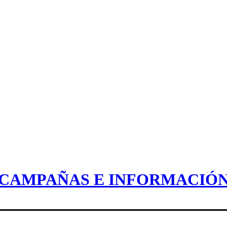
CAMPAÑAS E INFORMACIÓ