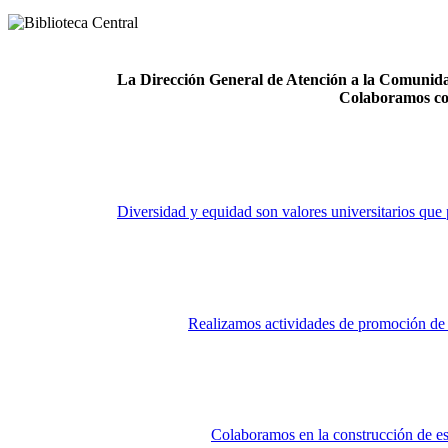
La Dirección General de Atención a la Comunidad
Colaboramos co
Diversidad y equidad son valores universitarios que 
Realizamos actividades de promoción de la
Colaboramos en la construcción de es