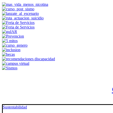
Sustentabilidad