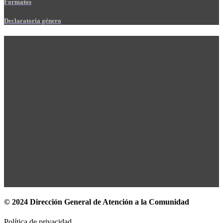
Formatos
Declaratoria género
© 2024 Dirección General de Atención a la Comunidad
Política de privacidad