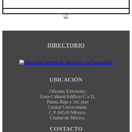
DIRECTORIO
UBICACIÓN
Oficinas Exteriores,
Zona Cultural Edificio C y D,
Planta Baja y 1er. piso
Ciudad Universitaria,
C.P. 04510 México,
Ciudad de México.
CONTACTO