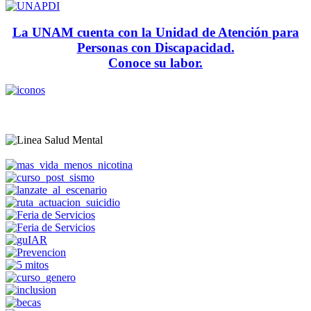
La UNAM cuenta con la Unidad de Atención para
Personas con Discapacidad.
Conoce su labor.