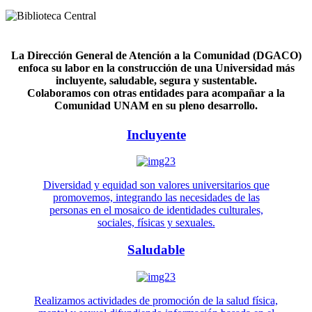
La Dirección General de Atención a la Comunidad (DGACO)
enfoca su labor en la construcción de una Universidad más
incluyente, saludable, segura y sustentable.
Colaboramos con otras entidades para acompañar a la
Comunidad UNAM en su pleno desarrollo.
Incluyente
Diversidad y equidad son valores universitarios que
promovemos, integrando las necesidades de las
personas en el mosaico de identidades culturales,
sociales, físicas y sexuales.
Saludable
Realizamos actividades de promoción de la salud física,