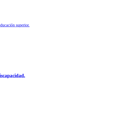
educación superior.
scapacidad.