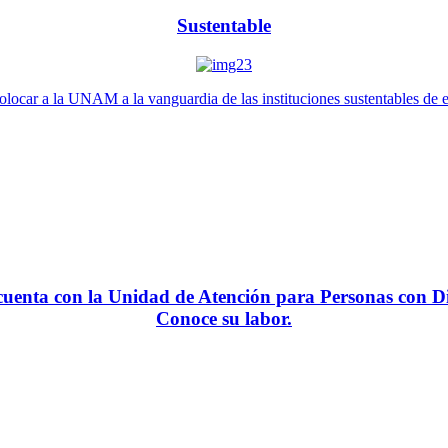
Sustentable
locar a la UNAM a la vanguardia de las instituciones sustentables de 
enta con la Unidad de Atención para Personas con Di
Conoce su labor.