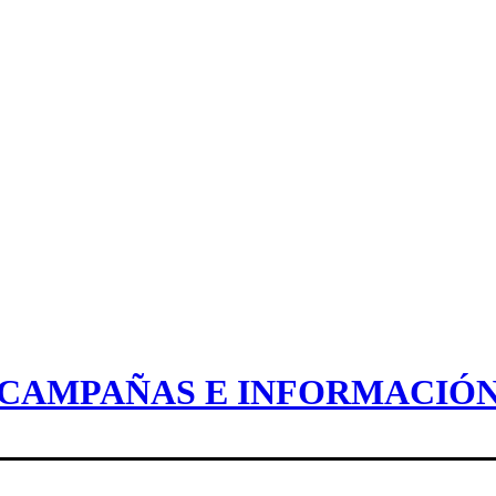
CAMPAÑAS E INFORMACIÓ