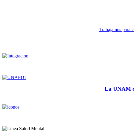
Trabajamos para co
La UNAM cu