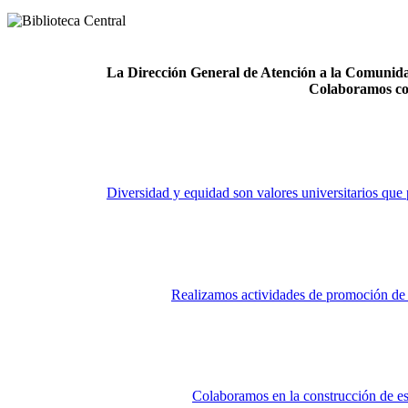
La Dirección General de Atención a la Comunidad
Colaboramos co
Diversidad y equidad son valores universitarios que 
Realizamos actividades de promoción de la
Colaboramos en la construcción de es