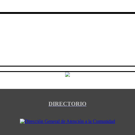
DIRECTORIO